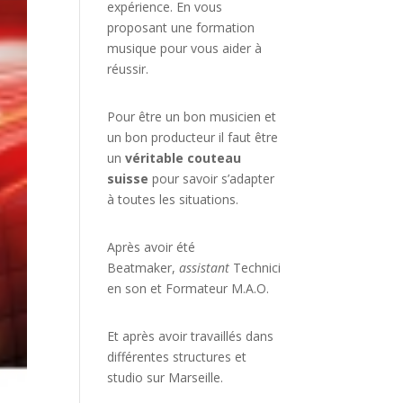
expérience. En vous
proposant une formation
musique pour vous aider à
réussir.
Pour être un bon musicien et
un bon producteur il faut être
un
véritable couteau
suisse
pour savoir s’adapter
à toutes les situations.
Après avoir été
Beatmaker,
assistant
Technici
en son et Formateur M.A.O.
Et après avoir travaillés dans
différentes structures et
studio sur
Marseille
.