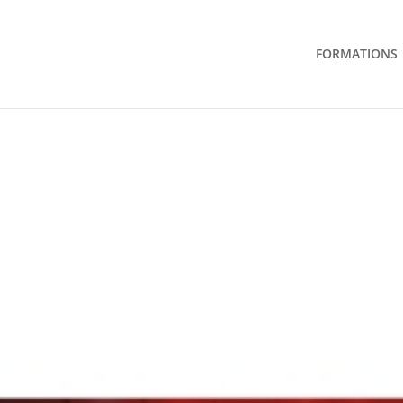
FORMATIONS