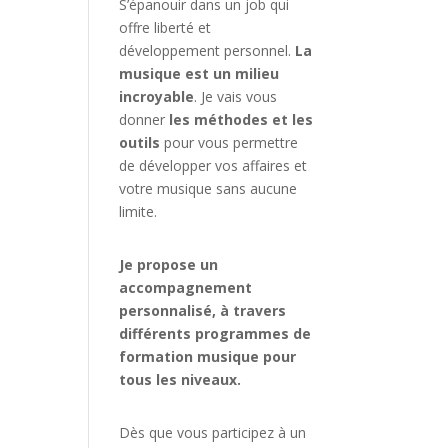
S’épanouir dans un job qui
offre liberté et
développement personnel.
La
musique est un milieu
incroyable
. Je vais vous
donner
les méthodes et les
outils
pour vous permettre
de développer vos affaires et
votre musique sans aucune
limite.
Je propose un
accompagnement
personnalisé, à travers
différents programmes de
formation musique pour
tous les niveaux.
Dès que vous participez à un