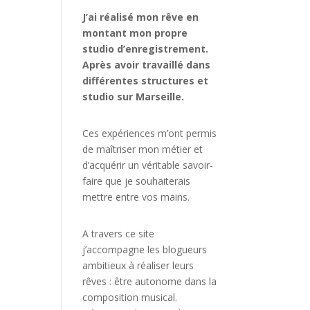
J’ai réalisé mon rêve en
montant mon propre
studio d’enregistrement.
Après avoir travaillé dans
différentes structures et
studio sur Marseille.
Ces expériences m’ont permis
de maîtriser mon métier et
d’acquérir un véritable savoir-
faire que je souhaiterais
mettre entre vos mains.
A travers ce site
j’accompagne les blogueurs
ambitieux à réaliser leurs
rêves : être autonome dans la
composition musical.