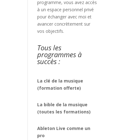
programme, vous avez accès
à un espace personnel privé
pour échanger avec moi et
avancer concrètement sur
vos objectifs.
Tous les
programmes à
succès :
La clé de la musique
(formation offerte)
La bible de la musique
(toutes les formations)
Ableton Live comme un
pro