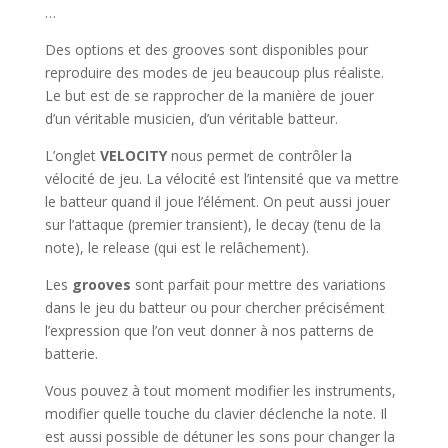
…
Des options et des grooves sont disponibles pour
reproduire des modes de jeu beaucoup plus réaliste.
Le but est de se rapprocher de la manière de jouer
d’un véritable musicien, d’un véritable batteur.
L’onglet
VELOCITY
nous permet de contrôler la
vélocité de jeu. La vélocité est l’intensité que va mettre
le batteur quand il joue l’élément. On peut aussi jouer
sur l’attaque (premier transient), le decay (tenu de la
note), le release (qui est le relâchement).
Les
grooves
sont parfait pour mettre des variations
dans le jeu du batteur ou pour chercher précisément
l’expression que l’on veut donner à nos patterns de
batterie.
Vous pouvez à tout moment modifier les instruments,
modifier quelle touche du clavier déclenche la note. Il
est aussi possible de détuner les sons pour changer la