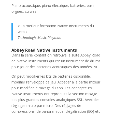
Piano acoustique, piano électrique, batteries, bass,
orgues, cuivres
« La meilleur formation Native Instruments du
web »
Technologic Music Playmao
Abbey Road Native Instruments
Dans la série kontakt on retrouve la suite Abbey Road
de Native Instruments qui est un instrument de drums
pour jouer des batteries acoustiques des années 70.
On peut modifier les kits de batteries disponible,
modifier l’enveloppe de jeu. Accéder à la partie mixeur
pour modifier le mixage du son. Les concepteurs
Native Instruments ont reproduits la section mixage
des plus grandes consoles analogiques SSL. Avec des
réglages micro par micro. Des réglages de
compressions, de panoramique, d’égalisation (EQ) etc