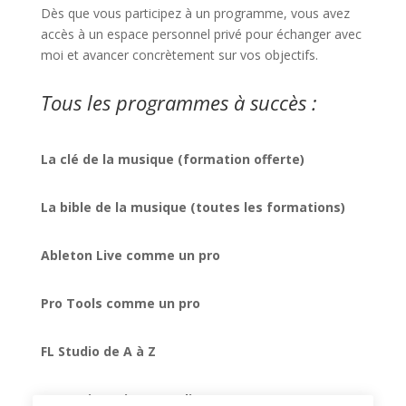
Dès que vous participez à un programme, vous avez
accès à un espace personnel privé pour échanger avec
moi et avancer concrètement sur vos objectifs.
Tous les programmes à succès :
La clé de la musique (formation offerte)
La bible de la musique (toutes les formations)
Ableton Live comme un pro
Pro Tools comme un pro
FL Studio de A à Z
Formation mixage audio