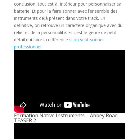
conclusion, tout est à l’intérieur pour personnaliser sa
batterie. Et pour la faire sonner avec l’ensemble des
instruments déjà présent dans votre track. En
définitive, on retrouve un caractère organique avec du
relief et de la personnalité. Et c’est le genre de petit
détail qui faire la différence
si on veut sonner
professionnel.
Formation Native Instruments – Abbey Road
TEASER 2