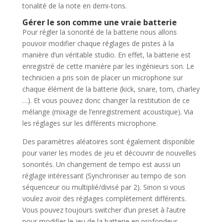
tonalité de la note en demi-tons.
Gérer le son comme une vraie batterie
Pour régler la sonorité de la batterie nous allons
pouvoir modifier chaque réglages de pistes à la
manière d’un véritable studio. En effet, la batterie est
enregistré de cette manière par les ingénieurs son. Le
technicien a pris soin de placer un microphone sur
chaque élément de la batterie (kick, snare, tom, charley
…). Et vous pouvez donc changer la restitution de ce
mélange (mixage de l’enregistrement acoustique). Via
les réglages sur les différents microphone.
Des paramètres aléatoires sont également disponible
pour varier les modes de jeu et découvrir de nouvelles
sonorités. Un changement de tempo est aussi un
réglage intéressant (Synchroniser au tempo de son
séquenceur ou multiplié/divisé par 2). Sinon si vous
voulez avoir des réglages complètement différents.
Vous pouvez toujours switcher d’un preset à l’autre
pour modifier le jeu de la batterie en profondeur.