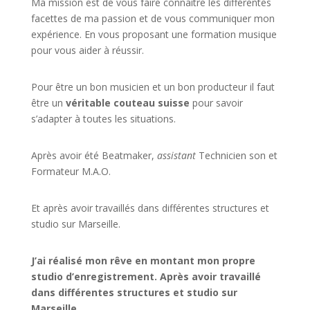
Ma mission est de vous faire connaitre les différentes
facettes de
ma passion
et de vous communiquer mon
expérience. En vous proposant une formation musique
pour vous aider à réussir.
Pour être un bon musicien et un bon producteur il faut
être un
véritable couteau suisse
pour savoir
s’adapter à toutes les situations.
Après avoir été Beatmaker,
assistant
Technicien son et
Formateur M.A.O.
Et après avoir travaillés dans différentes structures et
studio sur
Marseille
.
J’ai réalisé mon rêve en montant mon propre
studio d’enregistrement. Après avoir travaillé
dans différentes structures et studio sur
Marseille.