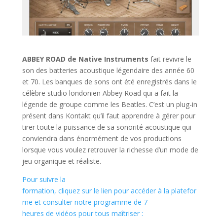
ABBEY ROAD de Native Instruments
fait revivre le
son des batteries acoustique légendaire des année 60
et 70. Les banques de sons ont été enregistrés dans le
célèbre studio londonien Abbey Road qui a fait la
légende de groupe comme les Beatles. C’est un plug-in
présent dans Kontakt qu’il faut apprendre à gérer pour
tirer toute la puissance de sa sonorité acoustique qui
conviendra dans énormément de vos productions
lorsque vous voulez retrouver la richesse d’un mode de
jeu organique et réaliste.
Pour suivre la
formation, cliquez sur le lien pour accéder à la platefor
me et consulter notre programme de 7
heures de vidéos pour tous maîtriser :