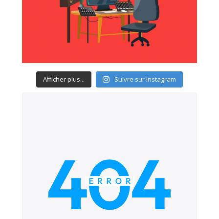
Afficher plus...
Suivre sur Instagram