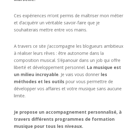
Ces expériences m’ont permis de maîtriser mon métier
et d’acquérir un véritable savoir-faire que je
souhaiterais mettre entre vos mains.
A travers ce site j’accompagne les blogueurs ambitieux
à réaliser leurs rêves : être autonome dans la
composition musical. S’épanouir dans un job qui offre
liberté et développement personnel.
La musique est
un milieu incroyable
. Je vais vous donner
les
méthodes et les outils
pour vous permettre de
développer vos affaires et votre musique sans aucune
limite.
Je propose un accompagnement personnalisé, à
travers différents programmes de formation
musique pour tous les niveaux.