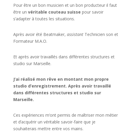
Pour être un bon musicien et un bon producteur il faut
être un
véritable couteau suisse
pour savoir
s’adapter à toutes les situations.
Après avoir été Beatmaker,
assistant
Technicien son et
Formateur M.A.O.
Et après avoir travaillés dans différentes structures et
studio sur
Marseille
.
J’ai réalisé mon rêve en montant mon propre
studio d’enregistrement. Après avoir travaillé
dans différentes structures et studio sur
Marseille.
Ces expériences m’ont permis de maîtriser mon métier
et d’acquérir un véritable savoir-faire que je
souhaiterais mettre entre vos mains.