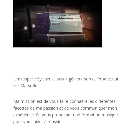
JE VEUX UNE FORMATION POUR APPRENDRE VITE
Je m’appelle Sylvain. Je suis ingénieur son et Producteur
sur Marseille.
Ma mission est de vous faire connaitre les différentes
facettes de
ma passion
et de vous communiquer mon
expérience. En vous proposant une formation musique
pour vous aider à réussir.