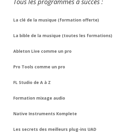
Tous les programmes à succès :
La clé de la musique (formation offerte)
La bible de la musique (toutes les formations)
Ableton Live comme un pro
Pro Tools comme un pro
FL Studio de A à Z
Formation mixage audio
Native Instruments Komplete
Les secrets des meilleurs plug-ins UAD