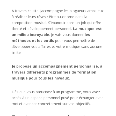
A travers ce site j’accompagne les blogueurs ambitieux
à réaliser leurs rêves : être autonome dans la
composition musical. S’épanouir dans un job qui offre
liberté et développement personnel.
La musique est
un milieu incroyable
. Je vais vous donner
les
méthodes et les outils
pour vous permettre de
développer vos affaires et votre musique sans aucune
limite.
Je propose un accompagnement personnalisé, à
travers différents programmes de formation
musique pour tous les niveaux.
Dès que vous participez à un programme, vous avez
accès à un espace personnel privé pour échanger avec
moi et avancer concrètement sur vos objectifs.