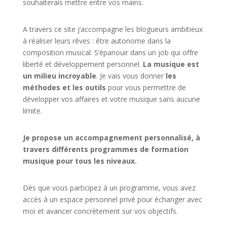
souhaiterais mettre entre vos mains.
A travers ce site j’accompagne les blogueurs ambitieux
à réaliser leurs rêves : être autonome dans la
composition musical. S’épanouir dans un job qui offre
liberté et développement personnel.
La musique est
un milieu incroyable
. Je vais vous donner
les
méthodes et les outils
pour vous permettre de
développer vos affaires et votre musique sans aucune
limite.
Je propose un accompagnement personnalisé, à
travers différents programmes de formation
musique pour tous les niveaux.
Dès que vous participez à un programme, vous avez
accès à un espace personnel privé pour échanger avec
moi et avancer concrètement sur vos objectifs.