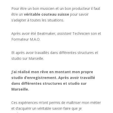
Pour être un bon musicien et un bon producteur il faut
être un
véritable couteau suisse
pour savoir
s’adapter à toutes les situations.
Après avoir été Beatmaker,
assistant
Technicien son et
Formateur M.A.O.
Et après avoir travaillés dans différentes structures et
studio sur
Marseille
.
J’ai réalisé mon rêve en montant mon propre
studio d’enregistrement. Après avoir travaillé
dans différentes structures et studio sur
Marseille.
Ces expériences m’ont permis de maîtriser mon métier
et d’acquérir un véritable savoir-faire que je