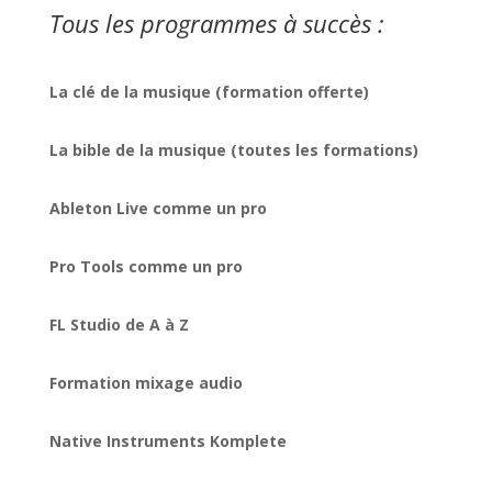
Tous les programmes à succès :
La clé de la musique (formation offerte)
La bible de la musique (toutes les formations)
Ableton Live comme un pro
Pro Tools comme un pro
FL Studio de A à Z
Formation mixage audio
Native Instruments Komplete