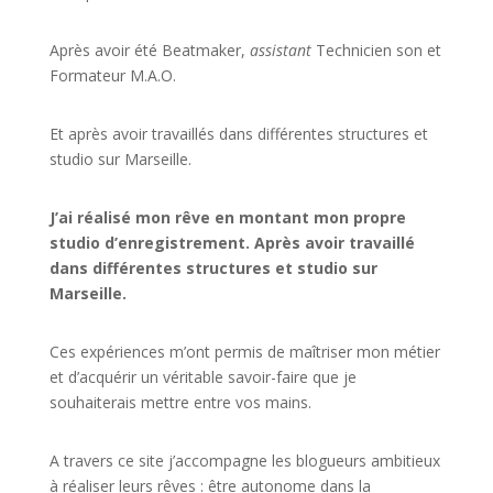
Après avoir été Beatmaker,
assistant
Technicien son et
Formateur M.A.O.
Et après avoir travaillés dans différentes structures et
studio sur
Marseille
.
J’ai réalisé mon rêve en montant mon propre
studio d’enregistrement. Après avoir travaillé
dans différentes structures et studio sur
Marseille.
Ces expériences m’ont permis de maîtriser mon métier
et d’acquérir un véritable savoir-faire que je
souhaiterais mettre entre vos mains.
A travers ce site j’accompagne les blogueurs ambitieux
à réaliser leurs rêves : être autonome dans la