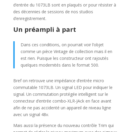
d’entrée du 1073LB sont en plaqués or pour résister à
des décennies de sessions de nos studios
d’enregistrement.
Un préampli à part
Dans ces conditions, on pourrait voir l’objet
comme un pièce Vintage de collection mais il en
est rien. Puisque les constructeur ont rajoutés
quelques modernités dans le format 500.
Bref on retrouve une impédance d’entrée micro
commutable 1073LB. Un signal LED pour indiquer le
signal. Un commutation protégée intelligent sur le
connecteur d’entrée combo-XLR-JAck en face avant
afin de ne pas accidenté un appareil de niveau ligne
avec un signal 48v.
Mais aussi la présence du nouveau contrôle Trim qui