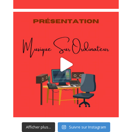
Afficher plus...
Suivre sur Instagram