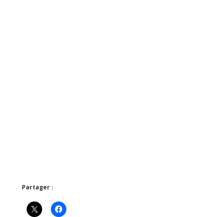
Partager :