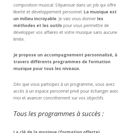
composition musical. S’épanouir dans un job qui offre
liberté et développement personnel.
La musique est
un milieu incroyable
. Je vais vous donner
les
méthodes et les outils
pour vous permettre de
développer vos affaires et votre musique sans aucune
limite.
Je propose un accompagnement personnalisé, à
travers différents programmes de formation
musique pour tous les niveaux.
Dès que vous participez à un programme, vous avez
accès à un espace personnel privé pour échanger avec
moi et avancer concrètement sur vos objectifs.
Tous les programmes à succès :
La clé de la musique (formation offerte)