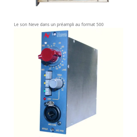
Le son Neve dans un préampli au format 500