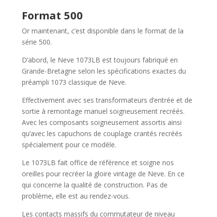
Format 500
Or maintenant, c’est disponible dans le format de la
série 500.
D’abord, le Neve 1073LB est toujours fabriqué en
Grande-Bretagne selon les spécifications exactes du
préampli 1073 classique de Neve.
Effectivement a
vec ses transformateurs d’entrée et de
sortie à remontage manuel soigneusement recréés.
Avec les composants soigneusement assortis ainsi
qu’avec les capuchons de couplage crantés recréés
spécialement pour ce modèle.
Le 1073LB fait office de référence et soigne nos
oreilles pour recréer la gloire vintage de Neve. En ce
qui concerne l
a qualité de construction. Pas de
problème, elle est au rendez-vous.
Les contacts massifs du commutateur de niveau