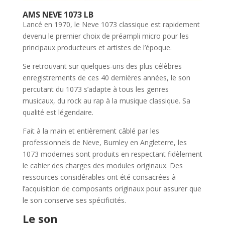
AMS NEVE 1073 LB
Lancé en 1970, le Neve 1073 classique est rapidement
devenu le premier choix de préampli micro pour les
principaux producteurs et artistes de l’époque.
Se retrouvant sur quelques-uns des plus célèbres
enregistrements de ces 40 dernières années, le son
percutant du 1073 s’adapte à tous les genres
musicaux, du rock au rap à la musique classique. Sa
qualité est légendaire.
Fait à la main et entièrement câblé par les
professionnels de Neve, Burnley en Angleterre, les
1073 modernes sont produits en respectant fidèlement
le cahier des charges des modules originaux. Des
ressources considérables ont été consacrées à
l’acquisition de composants originaux pour assurer que
le son conserve ses spécificités.
Le son