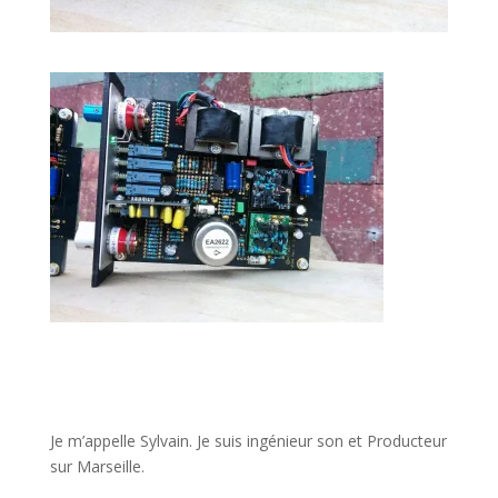
JE VEUX UNE FORMATION POUR APPRENDRE VITE
Je m’appelle Sylvain. Je suis ingénieur son et Producteur
sur Marseille.