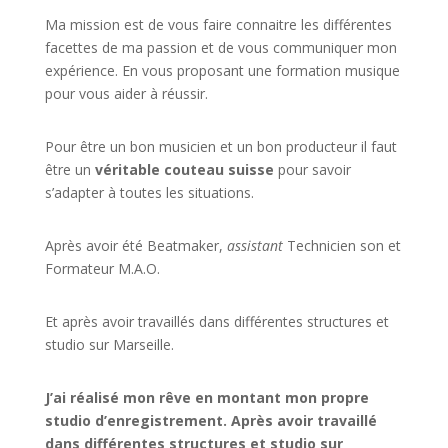
Ma mission est de vous faire connaitre les différentes
facettes de
ma passion
et de vous communiquer mon
expérience. En vous proposant une formation musique
pour vous aider à réussir.
Pour être un bon musicien et un bon producteur il faut
être un
véritable couteau suisse
pour savoir
s’adapter à toutes les situations.
Après avoir été Beatmaker,
assistant
Technicien son et
Formateur M.A.O.
Et après avoir travaillés dans différentes structures et
studio sur
Marseille
.
J’ai réalisé mon rêve en montant mon propre
studio d’enregistrement. Après avoir travaillé
dans différentes structures et studio sur