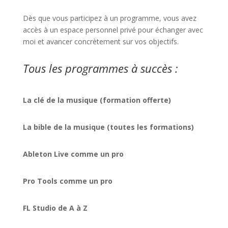
Dès que vous participez à un programme, vous avez
accès à un espace personnel privé pour échanger avec
moi et avancer concrètement sur vos objectifs.
Tous les programmes à succès :
La clé de la musique (formation offerte)
La bible de la musique (toutes les formations)
Ableton Live comme un pro
Pro Tools comme un pro
FL Studio de A à Z