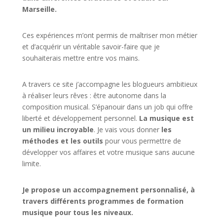
Marseille.
Ces expériences m’ont permis de maîtriser mon métier
et d’acquérir un véritable savoir-faire que je
souhaiterais mettre entre vos mains.
A travers ce site j’accompagne les blogueurs ambitieux
à réaliser leurs rêves : être autonome dans la
composition musical. S’épanouir dans un job qui offre
liberté et développement personnel.
La musique est
un milieu incroyable
. Je vais vous donner
les
méthodes et les outils
pour vous permettre de
développer vos affaires et votre musique sans aucune
limite.
Je propose un accompagnement personnalisé, à
travers différents programmes de formation
musique pour tous les niveaux.