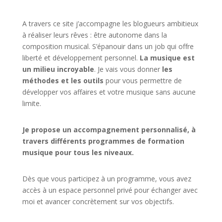
A travers ce site j’accompagne les blogueurs ambitieux
à réaliser leurs rêves : être autonome dans la
composition musical. S’épanouir dans un job qui offre
liberté et développement personnel.
La musique est
un milieu incroyable
. Je vais vous donner
les
méthodes et les outils
pour vous permettre de
développer vos affaires et votre musique sans aucune
limite.
Je propose un accompagnement personnalisé, à
travers différents programmes de formation
musique pour tous les niveaux.
Dès que vous participez à un programme, vous avez
accès à un espace personnel privé pour échanger avec
moi et avancer concrètement sur vos objectifs.