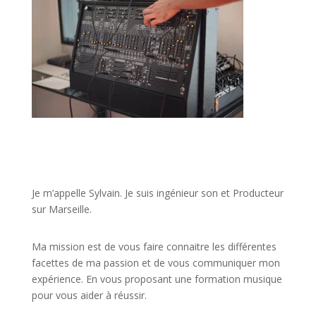
JE VEUX UNE FORMATION POUR APPRENDRE VITE
Je m’appelle Sylvain. Je suis ingénieur son et Producteur
sur Marseille.
Ma mission est de vous faire connaitre les différentes
facettes de
ma passion
et de vous communiquer mon
expérience. En vous proposant une formation musique
pour vous aider à réussir.