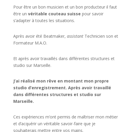
Pour être un bon musicien et un bon producteur il faut
être un
véritable couteau suisse
pour savoir
s’adapter à toutes les situations.
Après avoir été Beatmaker,
assistant
Technicien son et
Formateur M.A.O.
Et après avoir travaillés dans différentes structures et
studio sur
Marseille
.
J’ai réalisé mon rêve en montant mon propre
studio d’enregistrement. Après avoir travaillé
dans différentes structures et studio sur
Marseille.
Ces expériences m’ont permis de maîtriser mon métier
et d’acquérir un véritable savoir-faire que je
souhaiterais mettre entre vos mains.