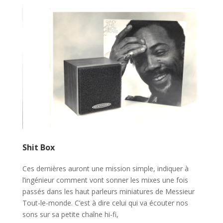
Shit Box
Ces dernières auront une mission simple, indiquer à
l’ingénieur comment vont sonner les mixes une fois
passés dans les haut parleurs miniatures de Messieur
Tout-le-monde. C’est à dire celui qui va écouter nos
sons sur sa petite chaîne hi-fi,