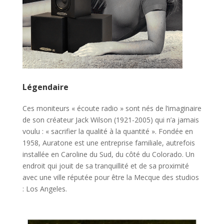
Légendaire
Ces moniteurs « écoute radio » sont nés de l’imaginaire
de son créateur Jack Wilson (1921-2005) qui n’a jamais
voulu : « sacrifier la qualité à la quantité ». Fondée en
1958, Auratone est une entreprise familiale, autrefois
installée en Caroline du Sud, du côté du Colorado. Un
endroit qui jouit de sa tranquillité et de sa proximité
avec une ville réputée pour être la Mecque des studios
: Los Angeles.