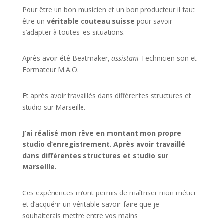
Pour être un bon musicien et un bon producteur il faut
être un
véritable couteau suisse
pour savoir
s’adapter à toutes les situations.
Après avoir été Beatmaker,
assistant
Technicien son et
Formateur M.A.O.
Et après avoir travaillés dans différentes structures et
studio sur
Marseille
.
J’ai réalisé mon rêve en montant mon propre
studio d’enregistrement. Après avoir travaillé
dans différentes structures et studio sur
Marseille.
Ces expériences m’ont permis de maîtriser mon métier
et d’acquérir un véritable savoir-faire que je
souhaiterais mettre entre vos mains.