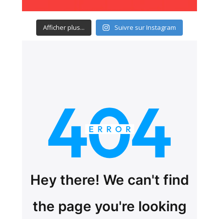
Afficher plus...
Suivre sur Instagram