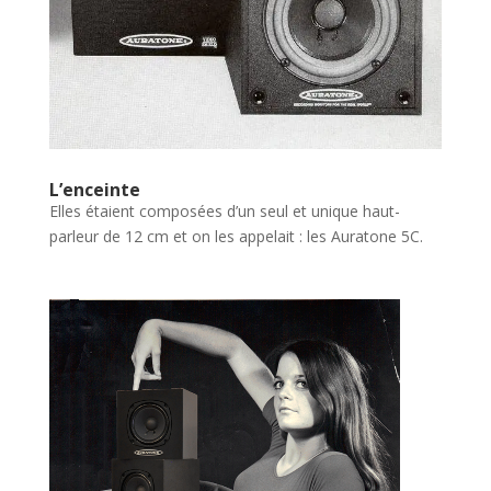
L’enceinte
Elles étaient composées d’un seul et unique haut-
parleur de 12 cm et on les appelait : les Auratone 5C.