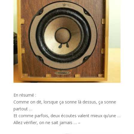
En résumé :
Comme on dit, lorsque ça sonne là dessus, ça sonne
partout …
Et comme parfois, deux écoutes valent mieux qu’une …
Allez vérifier, on ne sait jamais …
–