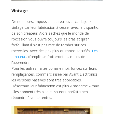
Vintage
De nos jours, impossible de retrouver ces bijoux
vintage car leur fabrication à cesser avec la disparition
de son créateur. Alors sachez que le monde de
l’occasion vous ouvre toujours les bras et qu’en
farfouillant il n’est pas rare de tomber sur ces
merveilles. Avec des prix plus ou moins sacrifiés.
Les
amateurs
d’amplis se frotteront les mains de
l’apprendre.
Pour les autres, faites comme moi, foncez sur leurs
remplaçantes, commercialisée par Avant Electronics,
les versions passives sont très abordables.
Désormais leur fabrication est plus « moderne » mais
elles sonnent très bien et sauront parfaitement
répondre à vos attentes.