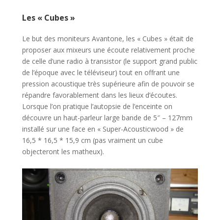
Les « Cubes »
Le but des moniteurs Avantone, les « Cubes » était de
proposer aux mixeurs une écoute relativement proche
de celle d’une radio à transistor (le support grand public
de l’époque avec le téléviseur) tout en offrant une
pression acoustique très supérieure afin de pouvoir se
répandre favorablement dans les lieux d’écoutes.
Lorsque l’on pratique l’autopsie de l’enceinte on
découvre un haut-parleur large bande de 5″ – 127mm
installé sur une face en « Super-Acousticwood » de
16,5 * 16,5 * 15,9 cm (pas vraiment un cube
objecteront les matheux).