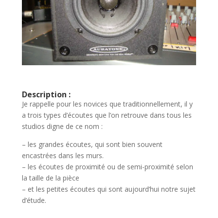
Description :
Je rappelle pour les novices que traditionnellement, il y
a trois types d’écoutes que l’on retrouve dans tous les
studios digne de ce nom :
– les grandes écoutes, qui sont bien souvent
encastrées dans les murs.
– les écoutes de proximité ou de semi-proximité selon
la taille de la pièce
– et les petites écoutes qui sont aujourd’hui notre sujet
d’étude.