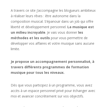
A travers ce site j’accompagne les blogueurs ambitieux
à réaliser leurs rêves : être autonome dans la
composition musical. S’épanouir dans un job qui offre
liberté et développement personnel.
La musique est
un milieu incroyable
. Je vais vous donner
les
méthodes et les outils
pour vous permettre de
développer vos affaires et votre musique sans aucune
limite.
Je propose un accompagnement personnalisé, à
travers différents programmes de formation
musique pour tous les niveaux.
Dès que vous participez à un programme, vous avez
accès à un espace personnel privé pour échanger avec
moi et avancer concrètement sur vos objectifs.