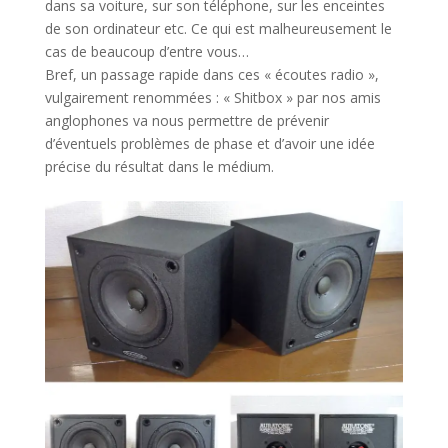
dans sa voiture, sur son téléphone, sur les enceintes
de son ordinateur etc. Ce qui est malheureusement le
cas de beaucoup d’entre vous…
Bref, un passage rapide dans ces « écoutes radio »,
vulgairement renommées : « Shitbox » par nos amis
anglophones va nous permettre de prévenir
d’éventuels problèmes de phase et d’avoir une idée
précise du résultat dans le médium.