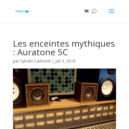
Les enceintes mythiques
: Auratone 5C
par
Sylvain Carbonel
|
Juil 3, 2018