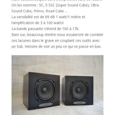
On les nomme : 5C, 5 SSC (Super Sound Cube), Ultra
Sound Cube, Primo, Road Cube …
La sensibilité est de 89 dB 1 watt/1 mètre et
l’amplification de 3 à 100 watts!
La bande passante s’étend de 100 à 17k.
Bien sur, beaucoup d’entre nous essaieront de combler
ces lacunes dans le grave en couplant ces outils avec
un Sub. Histoire de voir un peu ce qui se passe en bas.