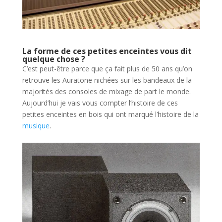
La forme de ces petites enceintes vous dit
quelque chose ?
C’est peut-être parce que ça fait plus de 50 ans qu’on
retrouve les Auratone nichées sur les bandeaux de la
majorités des consoles de mixage de part le monde.
Aujourd’hui je vais vous compter l’histoire de ces
petites enceintes en bois qui ont marqué l’histoire de la
musique
.