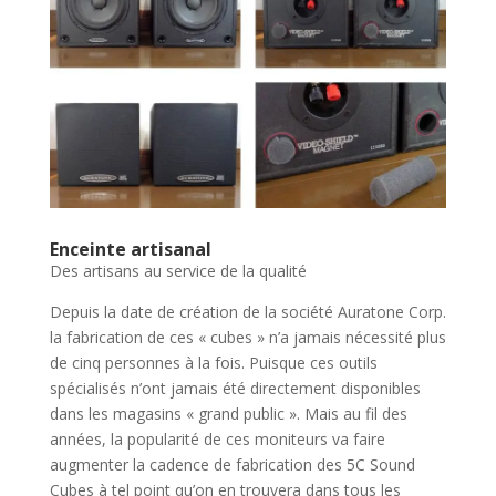
Enceinte artisanal
Des artisans au service de la qualité
Depuis la date de création de la société Auratone Corp.
la fabrication de ces « cubes » n’a jamais nécessité plus
de cinq personnes à la fois. Puisque ces outils
spécialisés n’ont jamais été directement disponibles
dans les magasins « grand public ». Mais au fil des
années, la popularité de ces moniteurs va faire
augmenter la cadence de fabrication des 5C Sound
Cubes à tel point qu’on en trouvera dans tous les