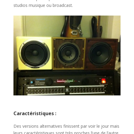
studios musique ou broadcast.
Caractéristiques :
Des versions alternatives finissent par voir le jour mais
leurs caractéristiques sont très proches l’une de l’autre.