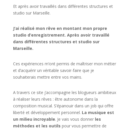
Et après avoir travaillés dans différentes structures et
studio sur
Marseille
.
J’ai réalisé mon rêve en montant mon propre
studio d’enregistrement. Après avoir travaillé
dans différentes structures et studio sur
Marseille.
Ces expériences m’ont permis de maîtriser mon métier
et d’acquérir un véritable savoir-faire que je
souhaiterais mettre entre vos mains.
A travers ce site j’accompagne les blogueurs ambitieux
à réaliser leurs rêves : être autonome dans la
composition musical. S’épanouir dans un job qui offre
liberté et développement personnel.
La musique est
un milieu incroyable
. Je vais vous donner
les
méthodes et les outils
pour vous permettre de