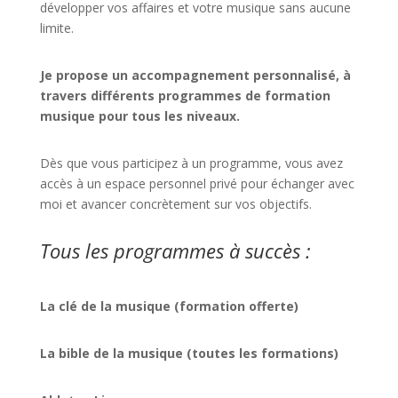
développer vos affaires et votre musique sans aucune
limite.
Je propose un accompagnement personnalisé, à
travers différents programmes de formation
musique pour tous les niveaux.
Dès que vous participez à un programme, vous avez
accès à un espace personnel privé pour échanger avec
moi et avancer concrètement sur vos objectifs.
Tous les programmes à succès :
La clé de la musique (formation offerte)
La bible de la musique (toutes les formations)