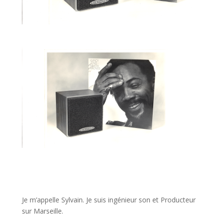
JE VEUX UNE FORMATION POUR APPRENDRE VITE
Je m’appelle Sylvain. Je suis ingénieur son et Producteur
sur Marseille.