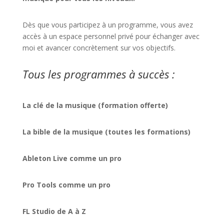
Dès que vous participez à un programme, vous avez
accès à un espace personnel privé pour échanger avec
moi et avancer concrètement sur vos objectifs.
Tous les programmes à succès :
La clé de la musique (formation offerte)
La bible de la musique (toutes les formations)
Ableton Live comme un pro
Pro Tools comme un pro
FL Studio de A à Z