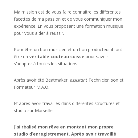
Ma mission est de vous faire connaitre les différentes
facettes de
ma passion
et de vous communiquer mon
expérience. En vous proposant une formation musique
pour vous aider à réussir.
Pour être un bon musicien et un bon producteur il faut
être un
véritable couteau suisse
pour savoir
s’adapter à toutes les situations.
Après avoir été Beatmaker,
assistant
Technicien son et
Formateur M.A.O.
Et après avoir travaillés dans différentes structures et
studio sur
Marseille
.
J’ai réalisé mon rêve en montant mon propre
studio d’enregistrement. Après avoir travaillé