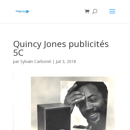
Quincy Jones publicités
5C
par
Sylvain Carbonel
|
Juil 3, 2018