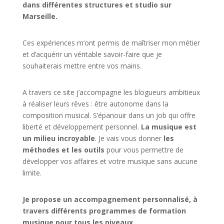
dans différentes structures et studio sur
Marseille.
Ces expériences m’ont permis de maîtriser mon métier
et d’acquérir un véritable savoir-faire que je
souhaiterais mettre entre vos mains.
A travers ce site j’accompagne les blogueurs ambitieux
à réaliser leurs rêves : être autonome dans la
composition musical. S’épanouir dans un job qui offre
liberté et développement personnel.
La musique est
un milieu incroyable
. Je vais vous donner
les
méthodes et les outils
pour vous permettre de
développer vos affaires et votre musique sans aucune
limite.
Je propose un accompagnement personnalisé, à
travers différents programmes de formation
musique pour tous les niveaux.