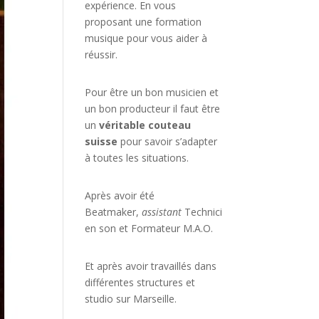
expérience. En vous
proposant une formation
musique pour vous aider à
réussir.
Pour être un bon musicien et
un bon producteur il faut être
un
véritable couteau
suisse
pour savoir s’adapter
à toutes les situations.
Après avoir été
Beatmaker,
assistant
Technici
en son et Formateur M.A.O.
Et après avoir travaillés dans
différentes structures et
studio sur
Marseille
.