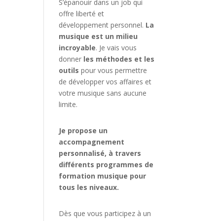
S’épanouir dans un job qui
offre liberté et
développement personnel.
La
musique est un milieu
incroyable
. Je vais vous
donner
les méthodes et les
outils
pour vous permettre
de développer vos affaires et
votre musique sans aucune
limite.
Je propose un
accompagnement
personnalisé, à travers
différents programmes de
formation musique pour
tous les niveaux.
Dès que vous participez à un