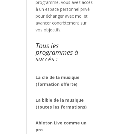
programme, vous avez accès
à un espace personnel privé
pour échanger avec moi et
avancer concrètement sur
vos objectifs.
Tous les
programmes à
succès :
La clé de la musique
(formation offerte)
La bible de la musique
(toutes les formations)
Ableton Live comme un
pro