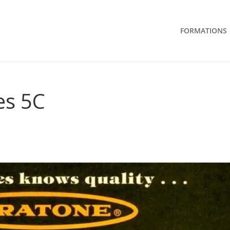
FORMATIONS
es 5C