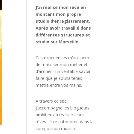
J’ai réalisé mon rêve en
montant mon propre
studio d’enregistrement.
Après avoir travaillé dans
différentes structures et
studio sur Marseille.
Ces expériences m’ont permis
de maîtriser mon métier et
d’acquérir un véritable savoir-
faire que je souhaiterais
mettre entre vos mains.
A travers ce site
j’accompagne les blogueurs
ambitieux à réaliser leurs
rêves : être autonome dans la
composition musical.