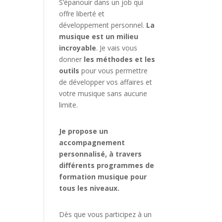
S’épanouir dans un job qui
offre liberté et
développement personnel.
La
musique est un milieu
incroyable
. Je vais vous
donner
les méthodes et les
outils
pour vous permettre
de développer vos affaires et
votre musique sans aucune
limite.
Je propose un
accompagnement
personnalisé, à travers
différents programmes de
formation musique pour
tous les niveaux.
Dès que vous participez à un