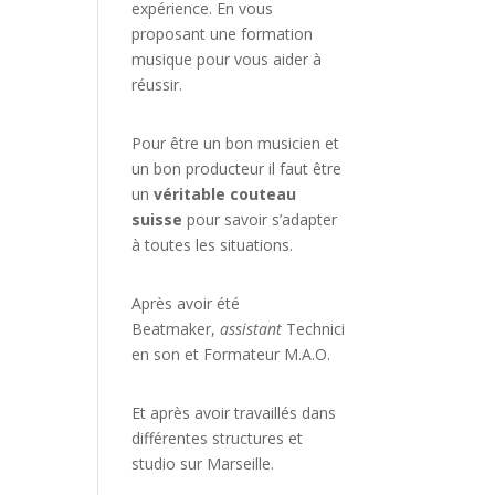
expérience. En vous
proposant une formation
musique pour vous aider à
réussir.
Pour être un bon musicien et
un bon producteur il faut être
un
véritable couteau
suisse
pour savoir s’adapter
à toutes les situations.
Après avoir été
Beatmaker,
assistant
Technici
en son et Formateur M.A.O.
Et après avoir travaillés dans
différentes structures et
studio sur
Marseille
.