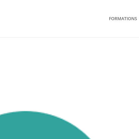
FORMATIONS