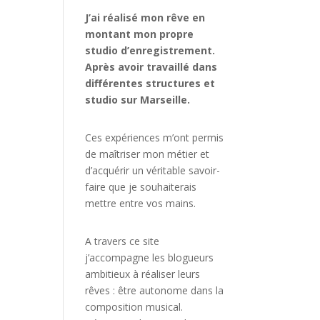
J’ai réalisé mon rêve en
montant mon propre
studio d’enregistrement.
Après avoir travaillé dans
différentes structures et
studio sur Marseille.
Ces expériences m’ont permis
de maîtriser mon métier et
d’acquérir un véritable savoir-
faire que je souhaiterais
mettre entre vos mains.
A travers ce site
j’accompagne les blogueurs
ambitieux à réaliser leurs
rêves : être autonome dans la
composition musical.