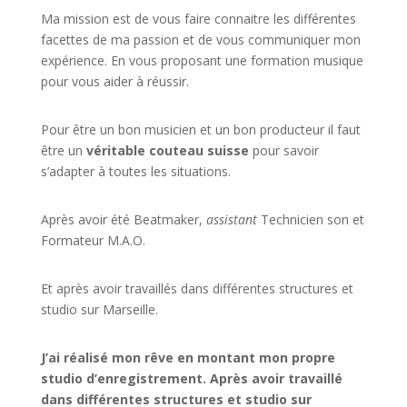
Ma mission est de vous faire connaitre les différentes
facettes de
ma passion
et de vous communiquer mon
expérience. En vous proposant une formation musique
pour vous aider à réussir.
Pour être un bon musicien et un bon producteur il faut
être un
véritable couteau suisse
pour savoir
s’adapter à toutes les situations.
Après avoir été Beatmaker,
assistant
Technicien son et
Formateur M.A.O.
Et après avoir travaillés dans différentes structures et
studio sur
Marseille
.
J’ai réalisé mon rêve en montant mon propre
studio d’enregistrement. Après avoir travaillé
dans différentes structures et studio sur