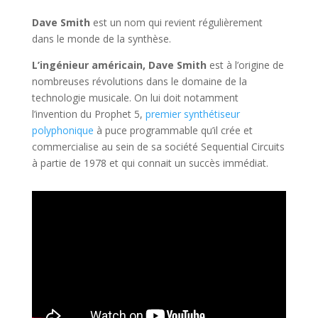
Dave Smith
est un nom qui revient régulièrement
dans le monde de la synthèse.
L’ingénieur américain, Dave Smith
est à l’origine de
nombreuses révolutions dans le domaine de la
technologie musicale. On lui doit notamment
l’invention du Prophet 5,
premier synthétiseur
polyphonique
à puce programmable qu’il crée et
commercialise au sein de sa société Sequential Circuits
à partie de 1978 et qui connait un succès immédiat.