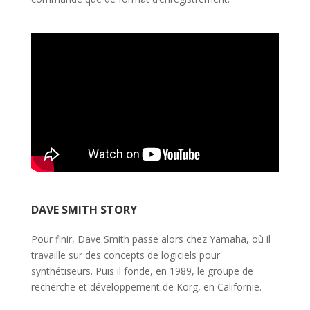
DAVE SMITH STORY
Pour finir, Dave Smith passe alors chez Yamaha, où il
travaille sur des concepts de logiciels pour
synthétiseurs. Puis il fonde, en 1989, le groupe de
recherche et développement de Korg, en Californie.