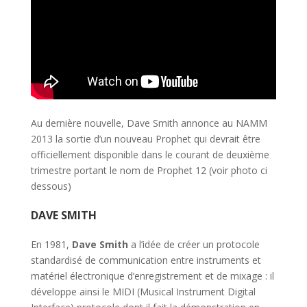
Au dernière nouvelle, Dave Smith annonce au NAMM
2013 la sortie d’un nouveau Prophet qui devrait être
officiellement disponible dans le courant de deuxième
trimestre portant le nom de Prophet 12 (voir photo ci
dessous)
DAVE SMITH
En 1981,
Dave Smith
a l’idée de créer un protocole
standardisé de communication entre instruments et
matériel électronique d’enregistrement et de mixage : il
développe ainsi le MIDI (Musical Instrument Digital