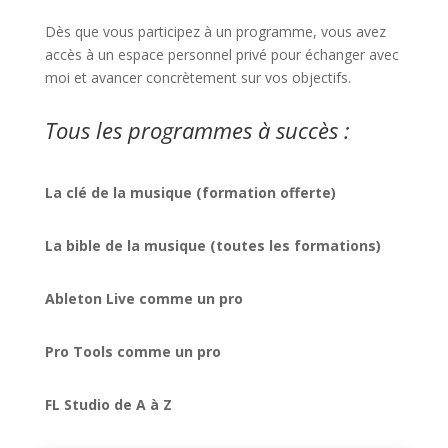
Dès que vous participez à un programme, vous avez
accès à un espace personnel privé pour échanger avec
moi et avancer concrètement sur vos objectifs.
Tous les programmes à succès :
La clé de la musique (formation offerte)
La bible de la musique (toutes les formations)
Ableton Live comme un pro
Pro Tools comme un pro
FL Studio de A à Z