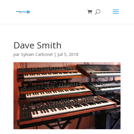
Dave Smith
par
Sylvain Carbonel
|
Juil 5, 2018