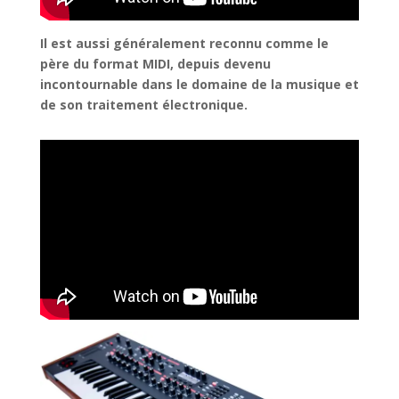
Il est aussi généralement reconnu comme le
père du format MIDI, depuis devenu
incontournable dans le domaine de la musique et
de son traitement électronique.