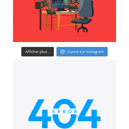
Afficher plus...
Suivre sur Instagram