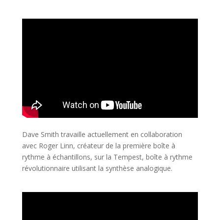
Dave Smith travaille actuellement en collaborati
on
avec Roger Linn, créateur de la première boîte à
rythme à échantillons, sur la Tempest, boîte à rythme
révolutionnaire utilisant la synthèse analogique.