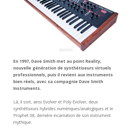
En 1997, Dave Smith met au point Reality,
nouvelle génération de synthétiseurs virtuels
professionnels, puis il revient aux instruments
bien réels, avec sa compagnie Dave Smith
Instruments.
Là, il sort, ainsi Evolver et Poly Evolver, deux
synthétiseurs hybrides numériques/analogiques et le
Prophet 08, dernière incarnation de son instrument
mythique.