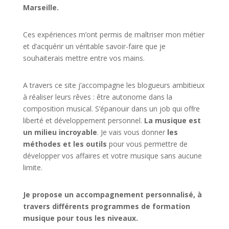
Marseille.
Ces expériences m’ont permis de maîtriser mon métier
et d’acquérir un véritable savoir-faire que je
souhaiterais mettre entre vos mains.
A travers ce site j’accompagne les blogueurs ambitieux
à réaliser leurs rêves : être autonome dans la
composition musical. S’épanouir dans un job qui offre
liberté et développement personnel.
La musique est
un milieu incroyable
. Je vais vous donner
les
méthodes et les outils
pour vous permettre de
développer vos affaires et votre musique sans aucune
limite.
Je propose un accompagnement personnalisé, à
travers différents programmes de formation
musique pour tous les niveaux.