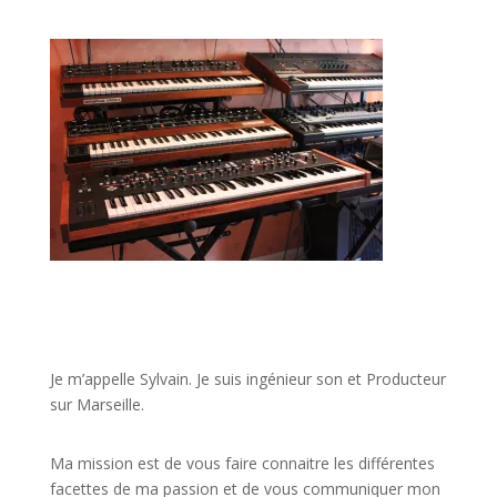
JE VEUX UNE FORMATION POUR APPRENDRE VITE
Je m’appelle Sylvain. Je suis ingénieur son et Producteur
sur Marseille.
Ma mission est de vous faire connaitre les différentes
facettes de
ma passion
et de vous communiquer mon