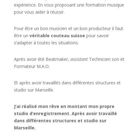
expérience. En vous proposant une formation musique
pour vous aider à réussir.
Pour être un bon musicien et un bon producteur il faut
être un
véritable couteau suisse
pour savoir
s’adapter à toutes les situations.
Après avoir été Beatmaker,
assistant
Technicien son et
Formateur M.A.O.
Et après avoir travaillés dans différentes structures et
studio sur
Marseille
.
J’ai réalisé mon rêve en montant mon propre
studio d’enregistrement. Après avoir travaillé
dans différentes structures et studio sur
Marseille.