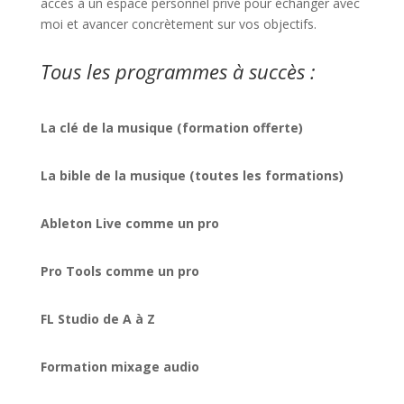
accès à un espace personnel privé pour échanger avec
moi et avancer concrètement sur vos objectifs.
Tous les programmes à succès :
La clé de la musique (formation offerte)
La bible de la musique (toutes les formations)
Ableton Live comme un pro
Pro Tools comme un pro
FL Studio de A à Z
Formation mixage audio