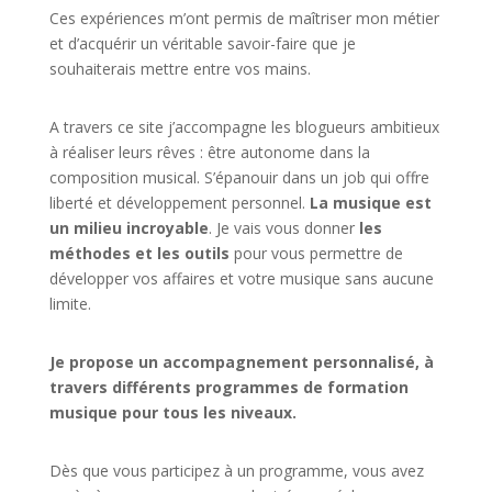
Ces expériences m’ont permis de maîtriser mon métier
et d’acquérir un véritable savoir-faire que je
souhaiterais mettre entre vos mains.
A travers ce site j’accompagne les blogueurs ambitieux
à réaliser leurs rêves : être autonome dans la
composition musical. S’épanouir dans un job qui offre
liberté et développement personnel.
La musique est
un milieu incroyable
. Je vais vous donner
les
méthodes et les outils
pour vous permettre de
développer vos affaires et votre musique sans aucune
limite.
Je propose un accompagnement personnalisé, à
travers différents programmes de formation
musique pour tous les niveaux.
Dès que vous participez à un programme, vous avez