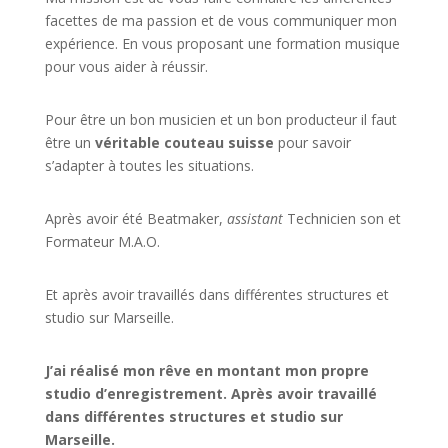
facettes de
ma passion
et de vous communiquer mon
expérience. En vous proposant une formation musique
pour vous aider à réussir.
Pour être un bon musicien et un bon producteur il faut
être un
véritable couteau suisse
pour savoir
s’adapter à toutes les situations.
Après avoir été Beatmaker,
assistant
Technicien son et
Formateur M.A.O.
Et après avoir travaillés dans différentes structures et
studio sur
Marseille
.
J’ai réalisé mon rêve en montant mon propre
studio d’enregistrement. Après avoir travaillé
dans différentes structures et studio sur
Marseille.