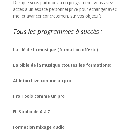
Dès que vous participez à un programme, vous avez
accès à un espace personnel privé pour échanger avec
moi et avancer concrètement sur vos objectifs.
Tous les programmes à succès :
La clé de la musique (formation offerte)
La bible de la musique (toutes les formations)
Ableton Live comme un pro
Pro Tools comme un pro
FL Studio de A à Z
Formation mixage audio