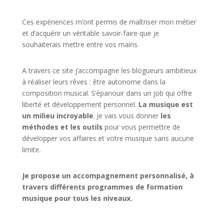
Ces expériences m’ont permis de maîtriser mon métier
et d’acquérir un véritable savoir-faire que je
souhaiterais mettre entre vos mains.
A travers ce site j’accompagne les blogueurs ambitieux
à réaliser leurs rêves : être autonome dans la
composition musical. S’épanouir dans un job qui offre
liberté et développement personnel.
La musique est
un milieu incroyable
. Je vais vous donner
les
méthodes et les outils
pour vous permettre de
développer vos affaires et votre musique sans aucune
limite.
Je propose un accompagnement personnalisé, à
travers différents programmes de formation
musique pour tous les niveaux.