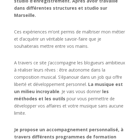
studio d’enregistrement. Après avoir travaillé
dans différentes structures et studio sur
Marseille.
Ces expériences m’ont permis de maîtriser mon métier
et d’acquérir un véritable savoir-faire que je
souhaiterais mettre entre vos mains.
A travers ce site j’accompagne les blogueurs ambitieux
à réaliser leurs rêves : être autonome dans la
composition musical. S’épanouir dans un job qui offre
liberté et développement personnel.
La musique est
un milieu incroyable
. Je vais vous donner
les
méthodes et les outils
pour vous permettre de
développer vos affaires et votre musique sans aucune
limite.
Je propose un accompagnement personnalisé, à
travers différents programmes de formation