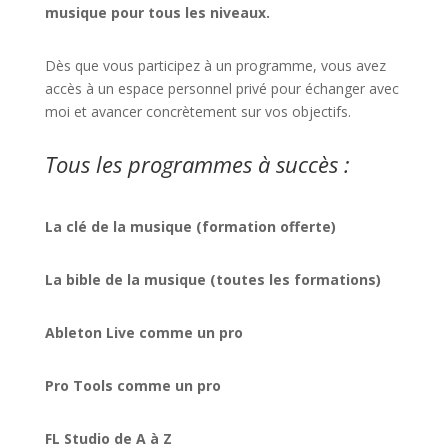
musique pour tous les niveaux.
Dès que vous participez à un programme, vous avez
accès à un espace personnel privé pour échanger avec
moi et avancer concrètement sur vos objectifs.
Tous les programmes à succès :
La clé de la musique (formation offerte)
La bible de la musique (toutes les formations)
Ableton Live comme un pro
Pro Tools comme un pro
FL Studio de A à Z