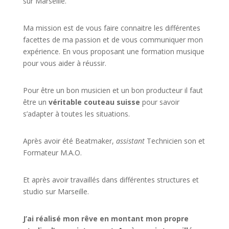
sur Marseille.
Ma mission est de vous faire connaitre les différentes
facettes de
ma passion
et de vous communiquer mon
expérience. En vous proposant une formation musique
pour vous aider à réussir.
Pour être un bon musicien et un bon producteur il faut
être un
véritable couteau suisse
pour savoir
s’adapter à toutes les situations.
Après avoir été Beatmaker,
assistant
Technicien son et
Formateur M.A.O.
Et après avoir travaillés dans différentes structures et
studio sur
Marseille
.
J’ai réalisé mon rêve en montant mon propre