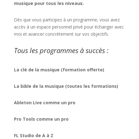
musique pour tous les niveaux.
Dès que vous participez à un programme, vous avez
accès à un espace personnel privé pour échanger avec
moi et avancer concrètement sur vos objectifs.
Tous les programmes à succès :
La clé de la musique (formation offerte)
La bible de la musique (toutes les formations)
Ableton Live comme un pro
Pro Tools comme un pro
FL Studio de A à Z