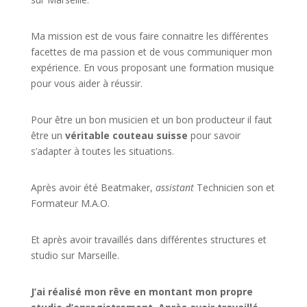
Ma mission est de vous faire connaitre les différentes
facettes de
ma passion
et de vous communiquer mon
expérience. En vous proposant une formation musique
pour vous aider à réussir.
Pour être un bon musicien et un bon producteur il faut
être un
véritable couteau suisse
pour savoir
s’adapter à toutes les situations.
Après avoir été Beatmaker,
assistant
Technicien son et
Formateur M.A.O.
Et après avoir travaillés dans différentes structures et
studio sur
Marseille
.
J’ai réalisé mon rêve en montant mon propre