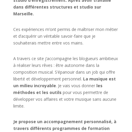
studio d’enregistrement. Après avoir travaillé
dans différentes structures et studio sur
Marseille.
Ces expériences m’ont permis de maîtriser mon métier
et d’acquérir un véritable savoir-faire que je
souhaiterais mettre entre vos mains.
A travers ce site j’accompagne les blogueurs ambitieux
à réaliser leurs rêves : être autonome dans la
composition musical. S’épanouir dans un job qui offre
liberté et développement personnel.
La musique est
un milieu incroyable
. Je vais vous donner
les
méthodes et les outils
pour vous permettre de
développer vos affaires et votre musique sans aucune
limite.
Je propose un accompagnement personnalisé, à
travers différents programmes de formation