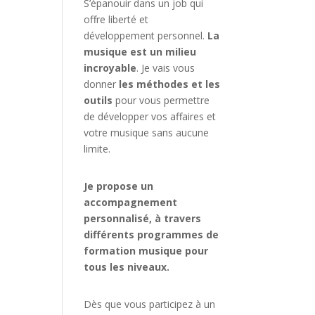
S’épanouir dans un job qui
offre liberté et
développement personnel.
La
musique est un milieu
incroyable
. Je vais vous
donner
les méthodes et les
outils
pour vous permettre
de développer vos affaires et
votre musique sans aucune
limite.
Je propose un
accompagnement
personnalisé, à travers
différents programmes de
formation musique pour
tous les niveaux.
Dès que vous participez à un