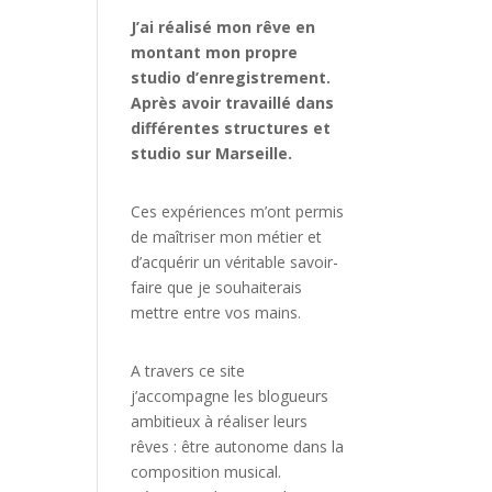
J’ai réalisé mon rêve en
montant mon propre
studio d’enregistrement.
Après avoir travaillé dans
différentes structures et
studio sur Marseille.
Ces expériences m’ont permis
de maîtriser mon métier et
d’acquérir un véritable savoir-
faire que je souhaiterais
mettre entre vos mains.
A travers ce site
j’accompagne les blogueurs
ambitieux à réaliser leurs
rêves : être autonome dans la
composition musical.