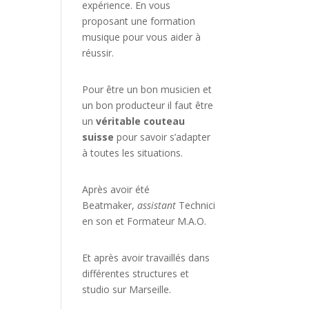
expérience. En vous
proposant une formation
musique pour vous aider à
réussir.
Pour être un bon musicien et
un bon producteur il faut être
un
véritable couteau
suisse
pour savoir s’adapter
à toutes les situations.
Après avoir été
Beatmaker,
assistant
Technici
en son et Formateur M.A.O.
Et après avoir travaillés dans
différentes structures et
studio sur
Marseille
.