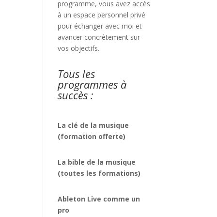
programme, vous avez accès
à un espace personnel privé
pour échanger avec moi et
avancer concrètement sur
vos objectifs.
Tous les
programmes à
succès :
La clé de la musique
(formation offerte)
La bible de la musique
(toutes les formations)
Ableton Live comme un
pro