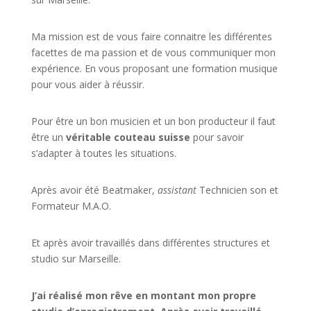
Ma mission est de vous faire connaitre les différentes
facettes de
ma passion
et de vous communiquer mon
expérience. En vous proposant une formation musique
pour vous aider à réussir.
Pour être un bon musicien et un bon producteur il faut
être un
véritable couteau suisse
pour savoir
s’adapter à toutes les situations.
Après avoir été Beatmaker,
assistant
Technicien son et
Formateur M.A.O.
Et après avoir travaillés dans différentes structures et
studio sur
Marseille
.
J’ai réalisé mon rêve en montant mon propre