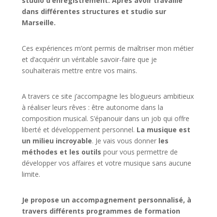
studio d’enregistrement. Après avoir travaillé
dans différentes structures et studio sur
Marseille.
Ces expériences m’ont permis de maîtriser mon métier
et d’acquérir un véritable savoir-faire que je
souhaiterais mettre entre vos mains.
A travers ce site j’accompagne les blogueurs ambitieux
à réaliser leurs rêves : être autonome dans la
composition musical. S’épanouir dans un job qui offre
liberté et développement personnel.
La musique est
un milieu incroyable
. Je vais vous donner
les
méthodes et les outils
pour vous permettre de
développer vos affaires et votre musique sans aucune
limite.
Je propose un accompagnement personnalisé, à
travers différents programmes de formation