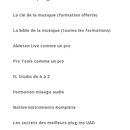
La clé de la musique (formation offerte)
La bible de la musique (toutes les formations)
Ableton Live comme un pro
Pro Tools comme un pro
FL Studio de A à Z
Formation mixage audio
Native Instruments Komplete
Les secrets des meilleurs plug-ins UAD