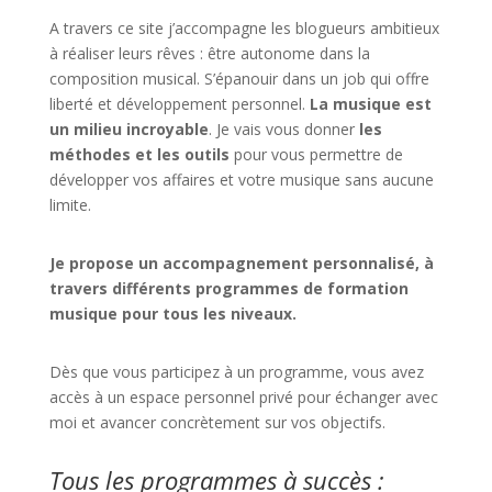
A travers ce site j’accompagne les blogueurs ambitieux
à réaliser leurs rêves : être autonome dans la
composition musical. S’épanouir dans un job qui offre
liberté et développement personnel.
La musique est
un milieu incroyable
. Je vais vous donner
les
méthodes et les outils
pour vous permettre de
développer vos affaires et votre musique sans aucune
limite.
Je propose un accompagnement personnalisé, à
travers différents programmes de formation
musique pour tous les niveaux.
Dès que vous participez à un programme, vous avez
accès à un espace personnel privé pour échanger avec
moi et avancer concrètement sur vos objectifs.
Tous les programmes à succès :