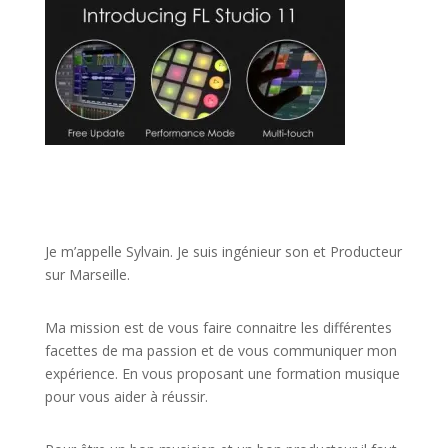
JE VEUX UNE FORMATION POUR APPRENDRE VITE
Je m’appelle Sylvain. Je suis ingénieur son et Producteur
sur Marseille.
Ma mission est de vous faire connaitre les différentes
facettes de
ma passion
et de vous communiquer mon
expérience. En vous proposant une formation musique
pour vous aider à réussir.