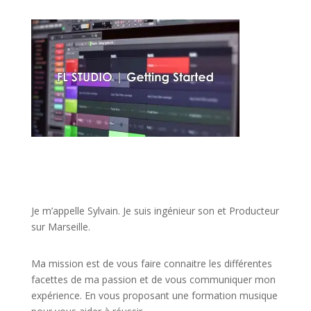
JE VEUX UNE FORMATION POUR APPRENDRE VITE
Je m’appelle Sylvain. Je suis ingénieur son et Producteur
sur Marseille.
Ma mission est de vous faire connaitre les différentes
facettes de
ma passion
et de vous communiquer mon
expérience. En vous proposant une formation musique