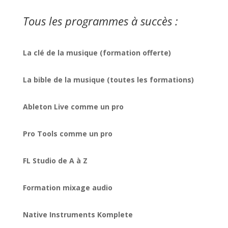
Tous les programmes à succès :
La clé de la musique (formation offerte)
La bible de la musique (toutes les formations)
Ableton Live comme un pro
Pro Tools comme un pro
FL Studio de A à Z
Formation mixage audio
Native Instruments Komplete