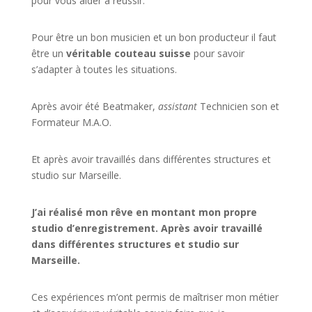
pour vous aider à réussir.
Pour être un bon musicien et un bon producteur il faut
être un
véritable couteau suisse
pour savoir
s’adapter à toutes les situations.
Après avoir été Beatmaker,
assistant
Technicien son et
Formateur M.A.O.
Et après avoir travaillés dans différentes structures et
studio sur
Marseille
.
J’ai réalisé mon rêve en montant mon propre
studio d’enregistrement. Après avoir travaillé
dans différentes structures et studio sur
Marseille.
Ces expériences m’ont permis de maîtriser mon métier