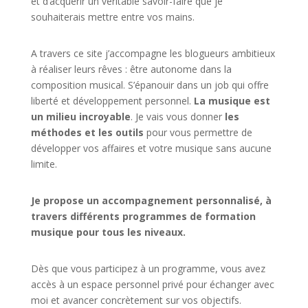
et d’acquérir un véritable savoir-faire que je
souhaiterais mettre entre vos mains.
A travers ce site j’accompagne les blogueurs ambitieux
à réaliser leurs rêves : être autonome dans la
composition musical. S’épanouir dans un job qui offre
liberté et développement personnel.
La musique est
un milieu incroyable
. Je vais vous donner
les
méthodes et les outils
pour vous permettre de
développer vos affaires et votre musique sans aucune
limite.
Je propose un accompagnement personnalisé, à
travers différents programmes de formation
musique pour tous les niveaux.
Dès que vous participez à un programme, vous avez
accès à un espace personnel privé pour échanger avec
moi et avancer concrètement sur vos objectifs.