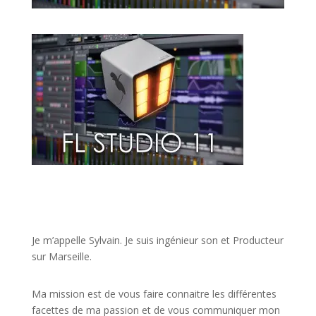
JE VEUX UNE FORMATION POUR APPRENDRE VITE
Je m’appelle Sylvain. Je suis ingénieur son et Producteur
sur Marseille.
Ma mission est de vous faire connaitre les différentes
facettes de
ma passion
et de vous communiquer mon