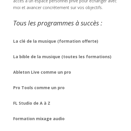
accès à un espace personnel privé pour échanger avec
moi et avancer concrètement sur vos objectifs.
Tous les programmes à succès :
La clé de la musique (formation offerte)
La bible de la musique (toutes les formations)
Ableton Live comme un pro
Pro Tools comme un pro
FL Studio de A à Z
Formation mixage audio