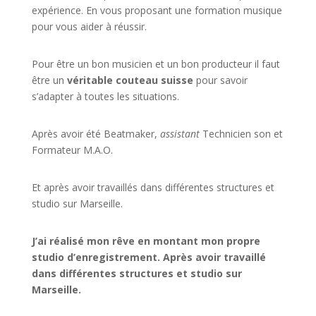
expérience. En vous proposant une formation musique
pour vous aider à réussir.
Pour être un bon musicien et un bon producteur il faut
être un
véritable couteau suisse
pour savoir
s’adapter à toutes les situations.
Après avoir été Beatmaker,
assistant
Technicien son et
Formateur M.A.O.
Et après avoir travaillés dans différentes structures et
studio sur
Marseille
.
J’ai réalisé mon rêve en montant mon propre
studio d’enregistrement. Après avoir travaillé
dans différentes structures et studio sur
Marseille.