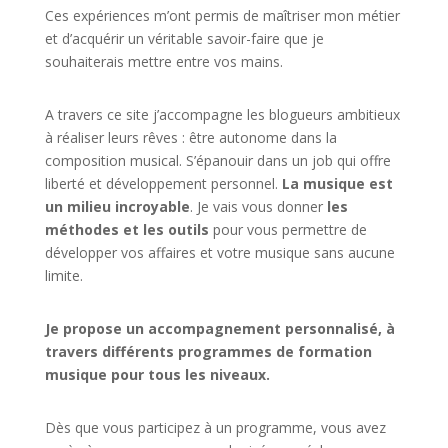
Ces expériences m’ont permis de maîtriser mon métier
et d’acquérir un véritable savoir-faire que je
souhaiterais mettre entre vos mains.
A travers ce site j’accompagne les blogueurs ambitieux
à réaliser leurs rêves : être autonome dans la
composition musical. S’épanouir dans un job qui offre
liberté et développement personnel.
La musique est
un milieu incroyable
. Je vais vous donner
les
méthodes et les outils
pour vous permettre de
développer vos affaires et votre musique sans aucune
limite.
Je propose un accompagnement personnalisé, à
travers différents programmes de formation
musique pour tous les niveaux.
Dès que vous participez à un programme, vous avez