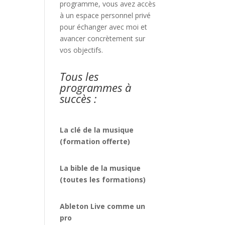
programme, vous avez accès
à un espace personnel privé
pour échanger avec moi et
avancer concrètement sur
vos objectifs.
Tous les
programmes à
succès :
La clé de la musique
(formation offerte)
La bible de la musique
(toutes les formations)
Ableton Live comme un
pro