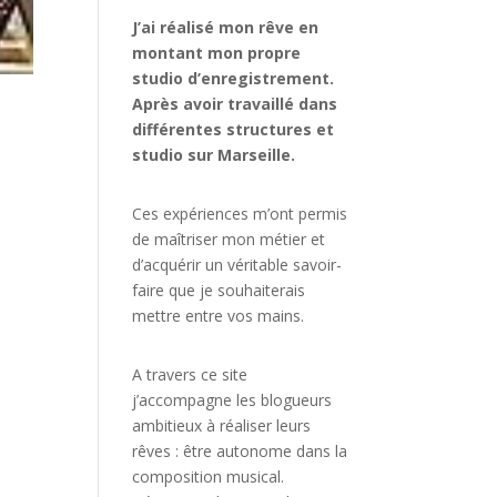
J’ai réalisé mon rêve en
montant mon propre
studio d’enregistrement.
Après avoir travaillé dans
différentes structures et
studio sur Marseille.
Ces expériences m’ont permis
de maîtriser mon métier et
d’acquérir un véritable savoir-
faire que je souhaiterais
mettre entre vos mains.
A travers ce site
j’accompagne les blogueurs
ambitieux à réaliser leurs
rêves : être autonome dans la
composition musical.