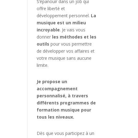
S’épanouir dans un job qui
offre liberté et
développement personnel.
La
musique est un milieu
incroyable
. Je vais vous
donner
les méthodes et les
outils
pour vous permettre
de développer vos affaires et
votre musique sans aucune
limite.
Je propose un
accompagnement
personnalisé, à travers
différents programmes de
formation musique pour
tous les niveaux.
Dès que vous participez à un