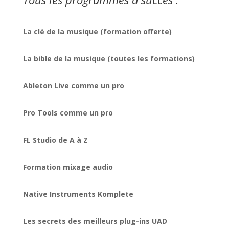
La clé de la musique (formation offerte)
La bible de la musique (toutes les formations)
Ableton Live comme un pro
Pro Tools comme un pro
FL Studio de A à Z
Formation mixage audio
Native Instruments Komplete
Les secrets des meilleurs plug-ins UAD