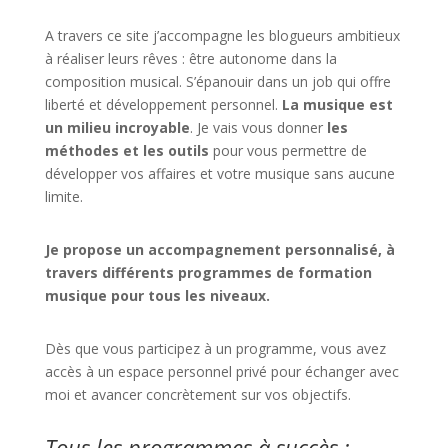
A travers ce site j’accompagne les blogueurs ambitieux
à réaliser leurs rêves : être autonome dans la
composition musical. S’épanouir dans un job qui offre
liberté et développement personnel.
La musique est
un milieu incroyable
. Je vais vous donner
les
méthodes et les outils
pour vous permettre de
développer vos affaires et votre musique sans aucune
limite.
Je propose un accompagnement personnalisé, à
travers différents programmes de formation
musique pour tous les niveaux.
Dès que vous participez à un programme, vous avez
accès à un espace personnel privé pour échanger avec
moi et avancer concrètement sur vos objectifs.
Tous les programmes à succès :