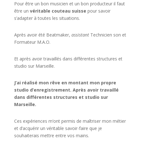
Pour être un bon musicien et un bon producteur il faut
être un
véritable couteau suisse
pour savoir
s’adapter à toutes les situations.
Après avoir été Beatmaker,
assistant
Technicien son et
Formateur M.A.O.
Et après avoir travaillés dans différentes structures et
studio sur
Marseille
.
J’ai réalisé mon rêve en montant mon propre
studio d’enregistrement. Après avoir travaillé
dans différentes structures et studio sur
Marseille.
Ces expériences m’ont permis de maîtriser mon métier
et d’acquérir un véritable savoir-faire que je
souhaiterais mettre entre vos mains.