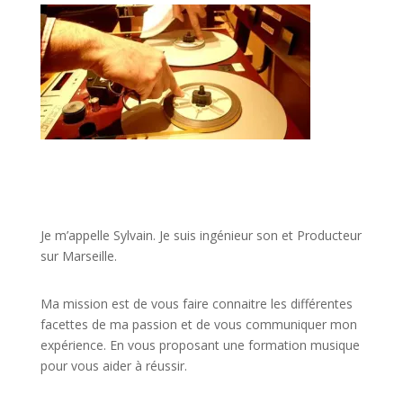
JE VEUX UNE FORMATION POUR APPRENDRE VITE
Je m’appelle Sylvain. Je suis ingénieur son et Producteur
sur Marseille.
Ma mission est de vous faire connaitre les différentes
facettes de
ma passion
et de vous communiquer mon
expérience. En vous proposant une formation musique
pour vous aider à réussir.