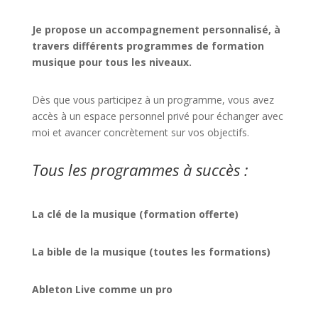
Je propose un accompagnement personnalisé, à
travers différents programmes de formation
musique pour tous les niveaux.
Dès que vous participez à un programme, vous avez
accès à un espace personnel privé pour échanger avec
moi et avancer concrètement sur vos objectifs.
Tous les programmes à succès :
La clé de la musique (formation offerte)
La bible de la musique (toutes les formations)
Ableton Live comme un pro