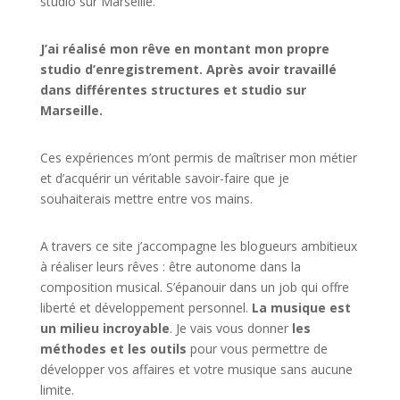
studio sur
Marseille
.
J’ai réalisé mon rêve en montant mon propre
studio d’enregistrement. Après avoir travaillé
dans différentes structures et studio sur
Marseille.
Ces expériences m’ont permis de maîtriser mon métier
et d’acquérir un véritable savoir-faire que je
souhaiterais mettre entre vos mains.
A travers ce site j’accompagne les blogueurs ambitieux
à réaliser leurs rêves : être autonome dans la
composition musical. S’épanouir dans un job qui offre
liberté et développement personnel.
La musique est
un milieu incroyable
. Je vais vous donner
les
méthodes et les outils
pour vous permettre de
développer vos affaires et votre musique sans aucune
limite.