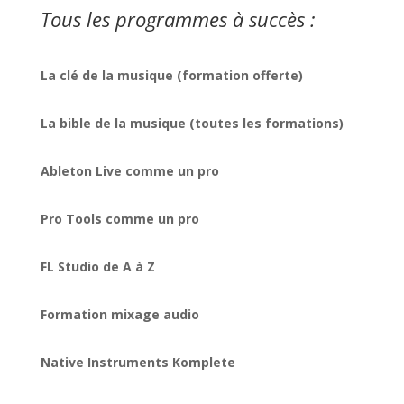
Tous les programmes à succès :
La clé de la musique (formation offerte)
La bible de la musique (toutes les formations)
Ableton Live comme un pro
Pro Tools comme un pro
FL Studio de A à Z
Formation mixage audio
Native Instruments Komplete