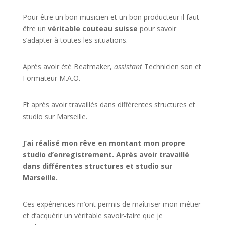
Pour être un bon musicien et un bon producteur il faut
être un
véritable couteau suisse
pour savoir
s’adapter à toutes les situations.
Après avoir été Beatmaker,
assistant
Technicien son et
Formateur M.A.O.
Et après avoir travaillés dans différentes structures et
studio sur
Marseille
.
J’ai réalisé mon rêve en montant mon propre
studio d’enregistrement. Après avoir travaillé
dans différentes structures et studio sur
Marseille.
Ces expériences m’ont permis de maîtriser mon métier
et d’acquérir un véritable savoir-faire que je