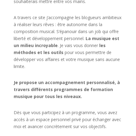
souhaiterais mettre entre vos mains.
A travers ce site j’accompagne les blogueurs ambitieux
à réaliser leurs rêves : être autonome dans la
composition musical. S’épanouir dans un job qui offre
liberté et développement personnel.
La musique est
un milieu incroyable
. Je vais vous donner
les
méthodes et les outils
pour vous permettre de
développer vos affaires et votre musique sans aucune
limite.
Je propose un accompagnement personnalisé, à
travers différents programmes de formation
musique pour tous les niveaux.
Dès que vous participez à un programme, vous avez
accès à un espace personnel privé pour échanger avec
moi et avancer concrètement sur vos objectifs.