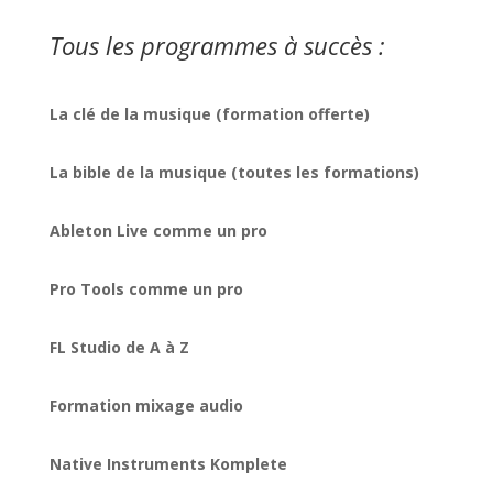
Tous les programmes à succès :
La clé de la musique (formation offerte)
La bible de la musique (toutes les formations)
Ableton Live comme un pro
Pro Tools comme un pro
FL Studio de A à Z
Formation mixage audio
Native Instruments Komplete