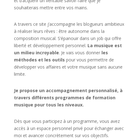
et d’acquérir un véritable savoir-faire que je
souhaiterais mettre entre vos mains.
A travers ce site j’accompagne les blogueurs ambitieux
à réaliser leurs rêves : être autonome dans la
composition musical. S’épanouir dans un job qui offre
liberté et développement personnel.
La musique est
un milieu incroyable
. Je vais vous donner
les
méthodes et les outils
pour vous permettre de
développer vos affaires et votre musique sans aucune
limite.
Je propose un accompagnement personnalisé, à
travers différents programmes de formation
musique pour tous les niveaux.
Dès que vous participez à un programme, vous avez
accès à un espace personnel privé pour échanger avec
moi et avancer concrètement sur vos objectifs.