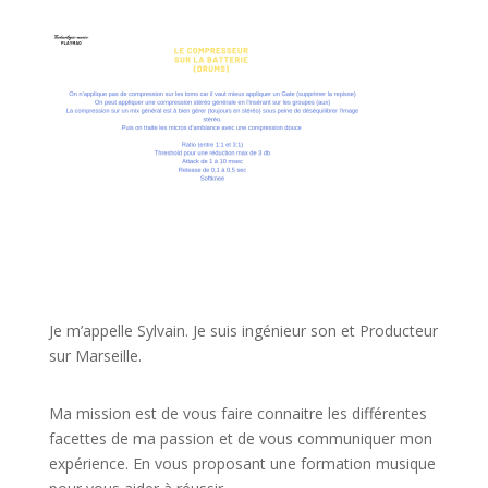
JE VEUX UNE FORMATION POUR APPRENDRE VITE
Je m’appelle Sylvain. Je suis ingénieur son et Producteur
sur Marseille.
Ma mission est de vous faire connaitre les différentes
facettes de
ma passion
et de vous communiquer mon
expérience. En vous proposant une formation musique