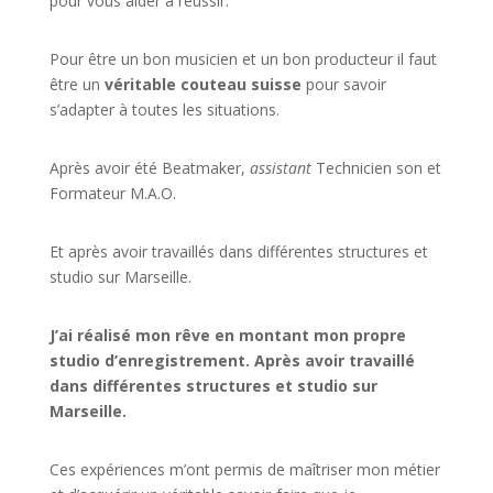
pour vous aider à réussir.
Pour être un bon musicien et un bon producteur il faut
être un
véritable couteau suisse
pour savoir
s’adapter à toutes les situations.
Après avoir été Beatmaker,
assistant
Technicien son et
Formateur M.A.O.
Et après avoir travaillés dans différentes structures et
studio sur
Marseille
.
J’ai réalisé mon rêve en montant mon propre
studio d’enregistrement. Après avoir travaillé
dans différentes structures et studio sur
Marseille.
Ces expériences m’ont permis de maîtriser mon métier