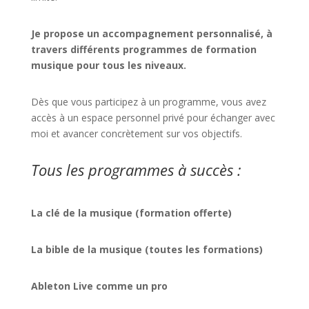
Je propose un accompagnement personnalisé, à
travers différents programmes de formation
musique pour tous les niveaux.
Dès que vous participez à un programme, vous avez
accès à un espace personnel privé pour échanger avec
moi et avancer concrètement sur vos objectifs.
Tous les programmes à succès :
La clé de la musique (formation offerte)
La bible de la musique (toutes les formations)
Ableton Live comme un pro