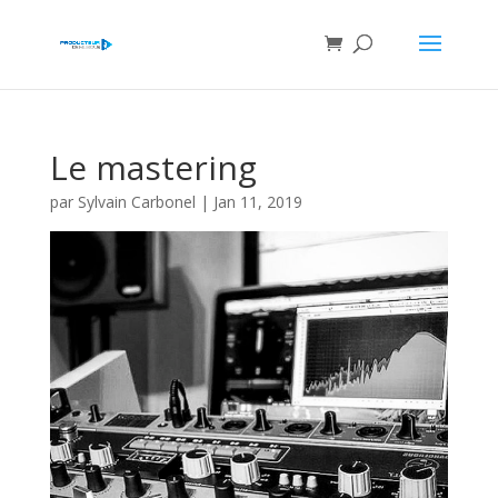
Le mastering
par
Sylvain Carbonel
|
Jan 11, 2019