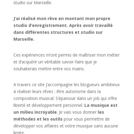
studio sur
Marseille
.
J’ai réalisé mon rêve en montant mon propre
studio d’enregistrement. Après avoir travaillé
dans différentes structures et studio sur
Marseille.
Ces expériences m’ont permis de maîtriser mon métier
et d’acquérir un véritable savoir-faire que je
souhaiterais mettre entre vos mains.
A travers ce site j’accompagne les blogueurs ambitieux
à réaliser leurs rêves : être autonome dans la
composition musical. S’épanouir dans un job qui offre
liberté et développement personnel.
La musique est
un milieu incroyable
. Je vais vous donner
les
méthodes et les outils
pour vous permettre de
développer vos affaires et votre musique sans aucune
limite.