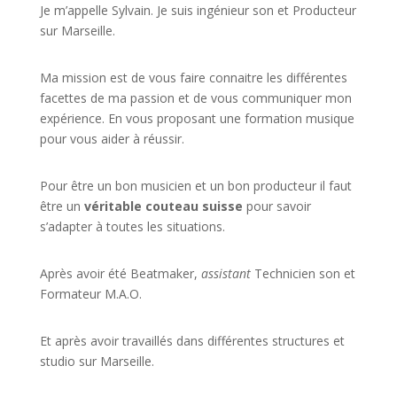
Je m’appelle Sylvain. Je suis ingénieur son et Producteur
sur Marseille.
Ma mission est de vous faire connaitre les différentes
facettes de
ma passion
et de vous communiquer mon
expérience. En vous proposant une formation musique
pour vous aider à réussir.
Pour être un bon musicien et un bon producteur il faut
être un
véritable couteau suisse
pour savoir
s’adapter à toutes les situations.
Après avoir été Beatmaker,
assistant
Technicien son et
Formateur M.A.O.
Et après avoir travaillés dans différentes structures et
studio sur
Marseille
.