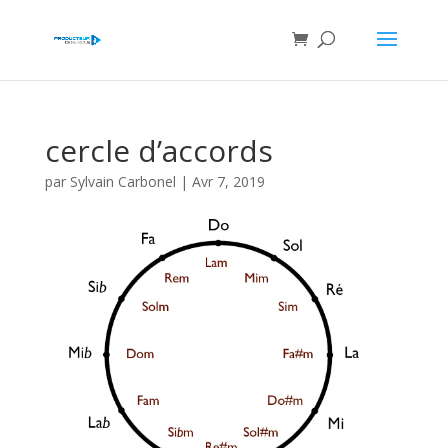
cercle d’accords
par
Sylvain Carbonel
|
Avr 7, 2019