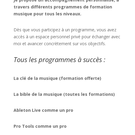
travers différents programmes de formation
musique pour tous les niveaux.
Dès que vous participez à un programme, vous avez
accès à un espace personnel privé pour échanger avec
moi et avancer concrètement sur vos objectifs.
Tous les programmes à succès :
La clé de la musique (formation offerte)
La bible de la musique (toutes les formations)
Ableton Live comme un pro
Pro Tools comme un pro