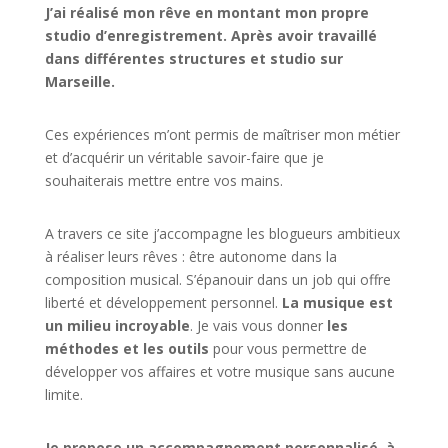
J’ai réalisé mon rêve en montant mon propre
studio d’enregistrement. Après avoir travaillé
dans différentes structures et studio sur
Marseille.
Ces expériences m’ont permis de maîtriser mon métier
et d’acquérir un véritable savoir-faire que je
souhaiterais mettre entre vos mains.
A travers ce site j’accompagne les blogueurs ambitieux
à réaliser leurs rêves : être autonome dans la
composition musical. S’épanouir dans un job qui offre
liberté et développement personnel.
La musique est
un milieu incroyable
. Je vais vous donner
les
méthodes et les outils
pour vous permettre de
développer vos affaires et votre musique sans aucune
limite.
Je propose un accompagnement personnalisé, à