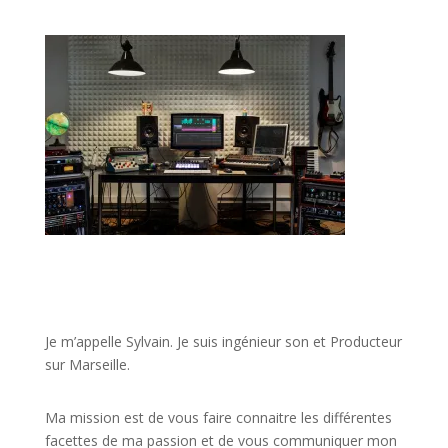
JE VEUX UNE FORMATION POUR APPRENDRE VITE
Je m’appelle Sylvain. Je suis ingénieur son et Producteur
sur Marseille.
Ma mission est de vous faire connaitre les différentes
facettes de
ma passion
et de vous communiquer mon