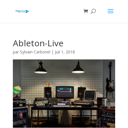
Ableton-Live
par
Sylvain Carbonel
|
Juil 1, 2018