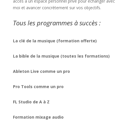
accès à un espace personnel privé pour échanger avec
moi et avancer concrètement sur vos objectifs.
Tous les programmes à succès :
La clé de la musique (formation offerte)
La bible de la musique (toutes les formations)
Ableton Live comme un pro
Pro Tools comme un pro
FL Studio de A à Z
Formation mixage audio