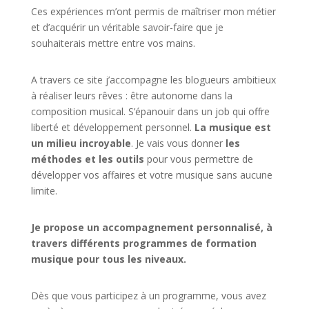
Ces expériences m’ont permis de maîtriser mon métier
et d’acquérir un véritable savoir-faire que je
souhaiterais mettre entre vos mains.
A travers ce site j’accompagne les blogueurs ambitieux
à réaliser leurs rêves : être autonome dans la
composition musical. S’épanouir dans un job qui offre
liberté et développement personnel.
La musique est
un milieu incroyable
. Je vais vous donner
les
méthodes et les outils
pour vous permettre de
développer vos affaires et votre musique sans aucune
limite.
Je propose un accompagnement personnalisé, à
travers différents programmes de formation
musique pour tous les niveaux.
Dès que vous participez à un programme, vous avez