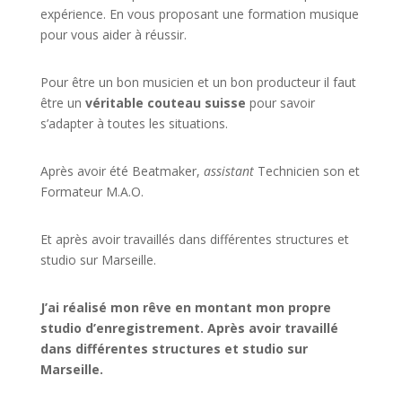
expérience. En vous proposant une formation musique
pour vous aider à réussir.
Pour être un bon musicien et un bon producteur il faut
être un
véritable couteau suisse
pour savoir
s’adapter à toutes les situations.
Après avoir été Beatmaker,
assistant
Technicien son et
Formateur M.A.O.
Et après avoir travaillés dans différentes structures et
studio sur
Marseille
.
J’ai réalisé mon rêve en montant mon propre
studio d’enregistrement. Après avoir travaillé
dans différentes structures et studio sur
Marseille.