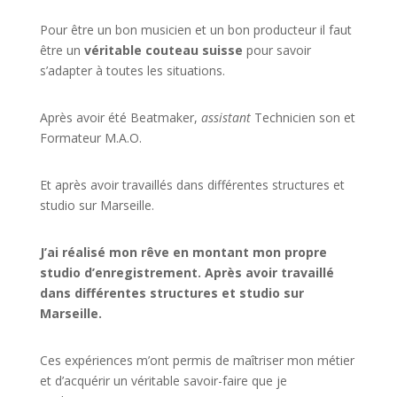
Pour être un bon musicien et un bon producteur il faut
être un
véritable couteau suisse
pour savoir
s’adapter à toutes les situations.
Après avoir été Beatmaker,
assistant
Technicien son et
Formateur M.A.O.
Et après avoir travaillés dans différentes structures et
studio sur
Marseille
.
J’ai réalisé mon rêve en montant mon propre
studio d’enregistrement. Après avoir travaillé
dans différentes structures et studio sur
Marseille.
Ces expériences m’ont permis de maîtriser mon métier
et d’acquérir un véritable savoir-faire que je