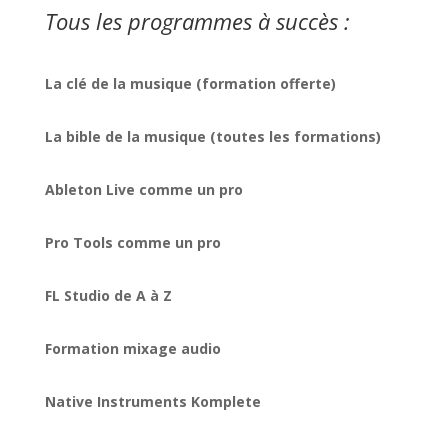
Tous les programmes à succès :
La clé de la musique (formation offerte)
La bible de la musique (toutes les formations)
Ableton Live comme un pro
Pro Tools comme un pro
FL Studio de A à Z
Formation mixage audio
Native Instruments Komplete