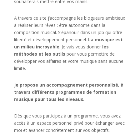
souhaiterais mettre entre vos mains.
A travers ce site j’accompagne les blogueurs ambitieux
à réaliser leurs rêves : être autonome dans la
composition musical. S’épanouir dans un job qui offre
liberté et développement personnel.
La musique est
un milieu incroyable
. Je vais vous donner
les
méthodes et les outils
pour vous permettre de
développer vos affaires et votre musique sans aucune
limite.
Je propose un accompagnement personnalisé, à
travers différents programmes de formation
musique pour tous les niveaux.
Dès que vous participez à un programme, vous avez
accès à un espace personnel privé pour échanger avec
moi et avancer concrètement sur vos objectifs.