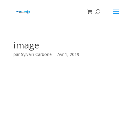
image
par
Sylvain Carbonel
|
Avr 1, 2019