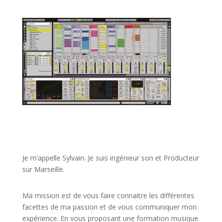
JE VEUX UNE FORMATION POUR APPRENDRE VITE
Je m’appelle Sylvain. Je suis ingénieur son et Producteur
sur Marseille.
Ma mission est de vous faire connaitre les différentes
facettes de
ma passion
et de vous communiquer mon
expérience. En vous proposant une formation musique