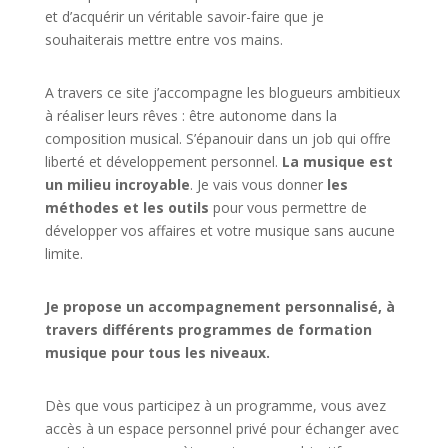
et d’acquérir un véritable savoir-faire que je
souhaiterais mettre entre vos mains.
A travers ce site j’accompagne les blogueurs ambitieux
à réaliser leurs rêves : être autonome dans la
composition musical. S’épanouir dans un job qui offre
liberté et développement personnel.
La musique est
un milieu incroyable
. Je vais vous donner
les
méthodes et les outils
pour vous permettre de
développer vos affaires et votre musique sans aucune
limite.
Je propose un accompagnement personnalisé, à
travers différents programmes de formation
musique pour tous les niveaux.
Dès que vous participez à un programme, vous avez
accès à un espace personnel privé pour échanger avec