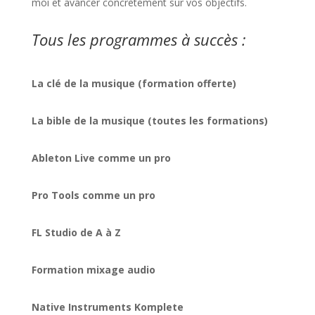
moi et avancer concrètement sur vos objectifs.
Tous les programmes à succès :
La clé de la musique (formation offerte)
La bible de la musique (toutes les formations)
Ableton Live comme un pro
Pro Tools comme un pro
FL Studio de A à Z
Formation mixage audio
Native Instruments Komplete