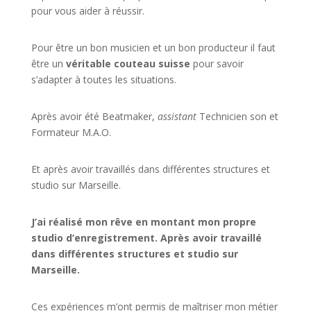
pour vous aider à réussir.
Pour être un bon musicien et un bon producteur il faut
être un
véritable couteau suisse
pour savoir
s’adapter à toutes les situations.
Après avoir été Beatmaker,
assistant
Technicien son et
Formateur M.A.O.
Et après avoir travaillés dans différentes structures et
studio sur
Marseille
.
J’ai réalisé mon rêve en montant mon propre
studio d’enregistrement. Après avoir travaillé
dans différentes structures et studio sur
Marseille.
Ces expériences m’ont permis de maîtriser mon métier