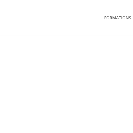
FORMATIONS