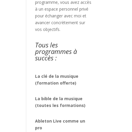
programme, vous avez accès
à un espace personnel privé
pour échanger avec moi et
avancer concrètement sur
vos objectifs.
Tous les
programmes à
succès :
La clé de la musique
(formation offerte)
La bible de la musique
(toutes les formations)
Ableton Live comme un
pro