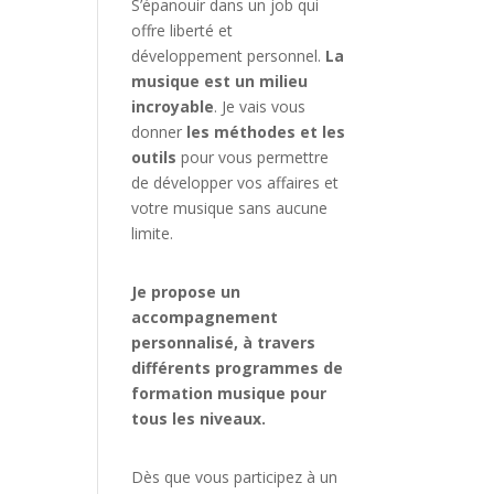
S’épanouir dans un job qui
offre liberté et
développement personnel.
La
musique est un milieu
incroyable
. Je vais vous
donner
les méthodes et les
outils
pour vous permettre
de développer vos affaires et
votre musique sans aucune
limite.
Je propose un
accompagnement
personnalisé, à travers
différents programmes de
formation musique pour
tous les niveaux.
Dès que vous participez à un