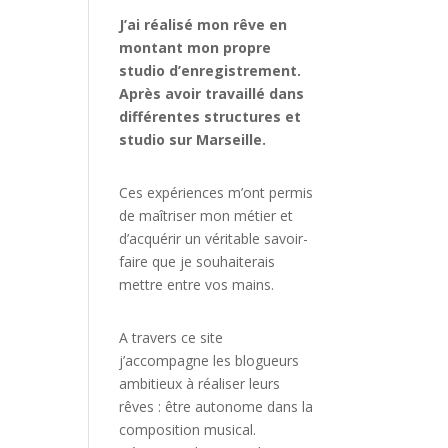
J’ai réalisé mon rêve en
montant mon propre
studio d’enregistrement.
Après avoir travaillé dans
différentes structures et
studio sur Marseille.
Ces expériences m’ont permis
de maîtriser mon métier et
d’acquérir un véritable savoir-
faire que je souhaiterais
mettre entre vos mains.
A travers ce site
j’accompagne les blogueurs
ambitieux à réaliser leurs
rêves : être autonome dans la
composition musical.