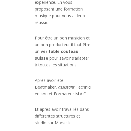
expérience. En vous
proposant une formation
musique pour vous aider à
réussir.
Pour être un bon musicien et
un bon producteur il faut être
un
véritable couteau
suisse
pour savoir s’adapter
à toutes les situations.
Après avoir été
Beatmaker,
assistant
Technici
en son et Formateur M.A.O.
Et après avoir travaillés dans
différentes structures et
studio sur
Marseille
.