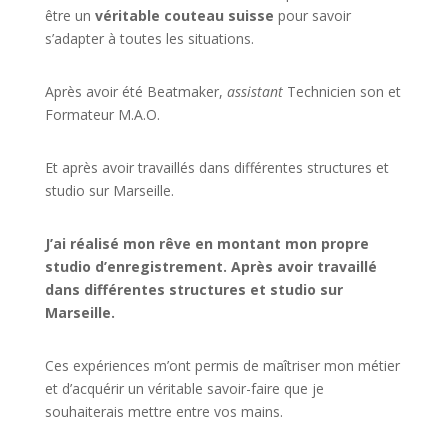
être un
véritable couteau suisse
pour savoir
s’adapter à toutes les situations.
Après avoir été Beatmaker,
assistant
Technicien son et
Formateur M.A.O.
Et après avoir travaillés dans différentes structures et
studio sur
Marseille
.
J’ai réalisé mon rêve en montant mon propre
studio d’enregistrement. Après avoir travaillé
dans différentes structures et studio sur
Marseille.
Ces expériences m’ont permis de maîtriser mon métier
et d’acquérir un véritable savoir-faire que je
souhaiterais mettre entre vos mains.