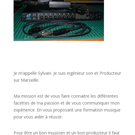
JE VEUX UNE FORMATION POUR APPRENDRE VITE
Je m’appelle Sylvain. Je suis ingénieur son et Producteur
sur Marseille.
Ma mission est de vous faire connaitre les différentes
facettes de
ma passion
et de vous communiquer mon
expérience. En vous proposant une formation musique
pour vous aider à réussir.
Pour être un bon musicien et un bon producteur il faut