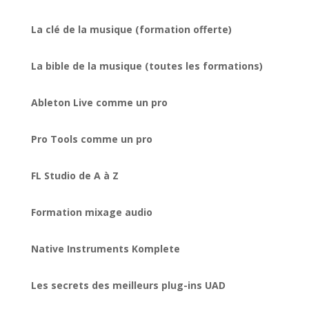
La clé de la musique (formation offerte)
La bible de la musique (toutes les formations)
Ableton Live comme un pro
Pro Tools comme un pro
FL Studio de A à Z
Formation mixage audio
Native Instruments Komplete
Les secrets des meilleurs plug-ins UAD