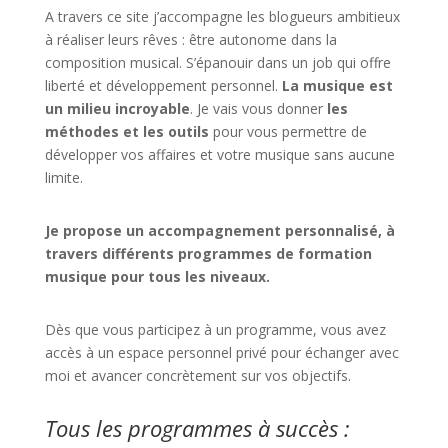
A travers ce site j’accompagne les blogueurs ambitieux
à réaliser leurs rêves : être autonome dans la
composition musical. S’épanouir dans un job qui offre
liberté et développement personnel.
La musique est
un milieu incroyable
. Je vais vous donner
les
méthodes et les outils
pour vous permettre de
développer vos affaires et votre musique sans aucune
limite.
Je propose un accompagnement personnalisé, à
travers différents programmes de formation
musique pour tous les niveaux.
Dès que vous participez à un programme, vous avez
accès à un espace personnel privé pour échanger avec
moi et avancer concrètement sur vos objectifs.
Tous les programmes à succès :