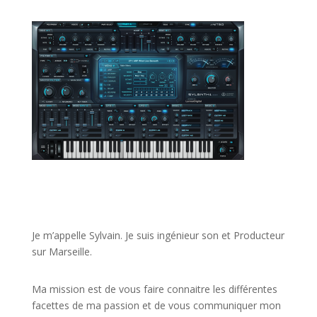
JE VEUX UNE FORMATION POUR APPRENDRE VITE
Je m’appelle Sylvain. Je suis ingénieur son et Producteur
sur Marseille.
Ma mission est de vous faire connaitre les différentes
facettes de
ma passion
et de vous communiquer mon