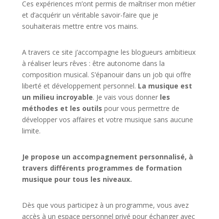
Ces expériences m’ont permis de maîtriser mon métier
et d’acquérir un véritable savoir-faire que je
souhaiterais mettre entre vos mains.
A travers ce site j’accompagne les blogueurs ambitieux
à réaliser leurs rêves : être autonome dans la
composition musical. S’épanouir dans un job qui offre
liberté et développement personnel.
La musique est
un milieu incroyable
. Je vais vous donner
les
méthodes et les outils
pour vous permettre de
développer vos affaires et votre musique sans aucune
limite.
Je propose un accompagnement personnalisé, à
travers différents programmes de formation
musique pour tous les niveaux.
Dès que vous participez à un programme, vous avez
accès à un espace personnel privé pour échanger avec