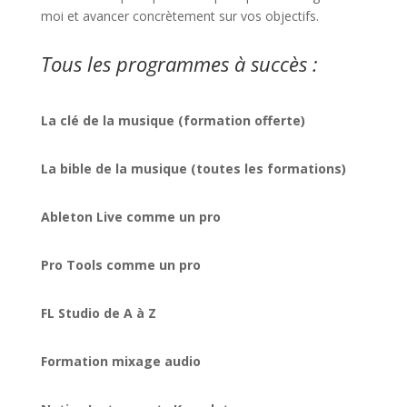
moi et avancer concrètement sur vos objectifs.
Tous les programmes à succès :
La clé de la musique (formation offerte)
La bible de la musique (toutes les formations)
Ableton Live comme un pro
Pro Tools comme un pro
FL Studio de A à Z
Formation mixage audio