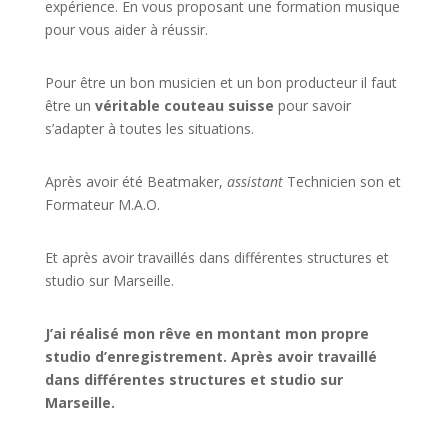
expérience. En vous proposant une formation musique
pour vous aider à réussir.
Pour être un bon musicien et un bon producteur il faut
être un
véritable couteau suisse
pour savoir
s’adapter à toutes les situations.
Après avoir été Beatmaker,
assistant
Technicien son et
Formateur M.A.O.
Et après avoir travaillés dans différentes structures et
studio sur
Marseille
.
J’ai réalisé mon rêve en montant mon propre
studio d’enregistrement. Après avoir travaillé
dans différentes structures et studio sur
Marseille.