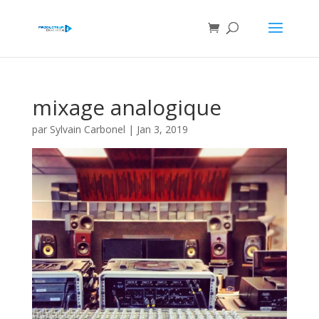
mixage analogique
par
Sylvain Carbonel
|
Jan 3, 2019