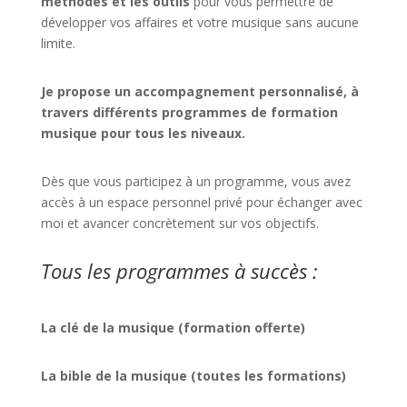
méthodes et les outils
pour vous permettre de
développer vos affaires et votre musique sans aucune
limite.
Je propose un accompagnement personnalisé, à
travers différents programmes de formation
musique pour tous les niveaux.
Dès que vous participez à un programme, vous avez
accès à un espace personnel privé pour échanger avec
moi et avancer concrètement sur vos objectifs.
Tous les programmes à succès :
La clé de la musique (formation offerte)
La bible de la musique (toutes les formations)