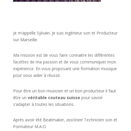
JE VEUX UNE FORMATION POUR APPRENDRE VITE
Je m’appelle Sylvain. Je suis ingénieur son et Producteur
sur Marseille.
Ma mission est de vous faire connaitre les différentes
facettes de
ma passion
et de vous communiquer mon
expérience. En vous proposant une formation musique
pour vous aider à réussir.
Pour être un bon musicien et un bon producteur il faut
être un
véritable couteau suisse
pour savoir
s’adapter à toutes les situations.
Après avoir été Beatmaker,
assistant
Technicien son et
Formateur M.A.O.