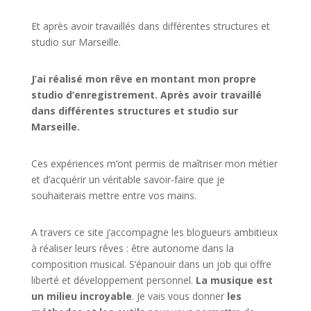
Et après avoir travaillés dans différentes structures et
studio sur
Marseille
.
J’ai réalisé mon rêve en montant mon propre
studio d’enregistrement. Après avoir travaillé
dans différentes structures et studio sur
Marseille.
Ces expériences m’ont permis de maîtriser mon métier
et d’acquérir un véritable savoir-faire que je
souhaiterais mettre entre vos mains.
A travers ce site j’accompagne les blogueurs ambitieux
à réaliser leurs rêves : être autonome dans la
composition musical. S’épanouir dans un job qui offre
liberté et développement personnel.
La musique est
un milieu incroyable
. Je vais vous donner
les