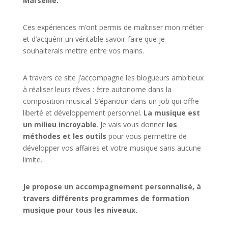
Marseille.
Ces expériences m’ont permis de maîtriser mon métier
et d’acquérir un véritable savoir-faire que je
souhaiterais mettre entre vos mains.
A travers ce site j’accompagne les blogueurs ambitieux
à réaliser leurs rêves : être autonome dans la
composition musical. S’épanouir dans un job qui offre
liberté et développement personnel.
La musique est
un milieu incroyable
. Je vais vous donner
les
méthodes et les outils
pour vous permettre de
développer vos affaires et votre musique sans aucune
limite.
Je propose un accompagnement personnalisé, à
travers différents programmes de formation
musique pour tous les niveaux.