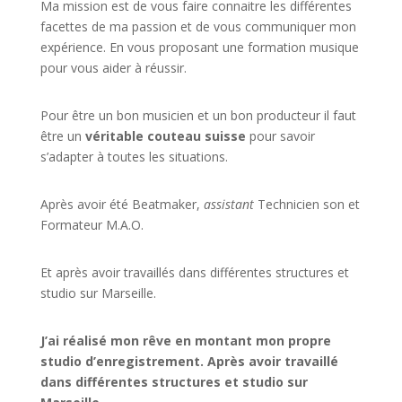
Ma mission est de vous faire connaitre les différentes
facettes de
ma passion
et de vous communiquer mon
expérience. En vous proposant une formation musique
pour vous aider à réussir.
Pour être un bon musicien et un bon producteur il faut
être un
véritable couteau suisse
pour savoir
s’adapter à toutes les situations.
Après avoir été Beatmaker,
assistant
Technicien son et
Formateur M.A.O.
Et après avoir travaillés dans différentes structures et
studio sur
Marseille
.
J’ai réalisé mon rêve en montant mon propre
studio d’enregistrement. Après avoir travaillé
dans différentes structures et studio sur