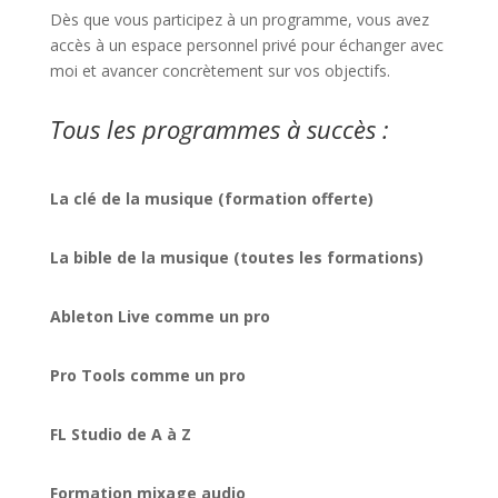
Dès que vous participez à un programme, vous avez
accès à un espace personnel privé pour échanger avec
moi et avancer concrètement sur vos objectifs.
Tous les programmes à succès :
La clé de la musique (formation offerte)
La bible de la musique (toutes les formations)
Ableton Live comme un pro
Pro Tools comme un pro
FL Studio de A à Z
Formation mixage audio