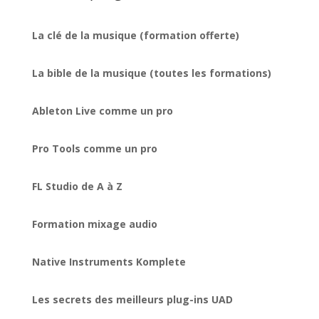
La clé de la musique (formation offerte)
La bible de la musique (toutes les formations)
Ableton Live comme un pro
Pro Tools comme un pro
FL Studio de A à Z
Formation mixage audio
Native Instruments Komplete
Les secrets des meilleurs plug-ins UAD