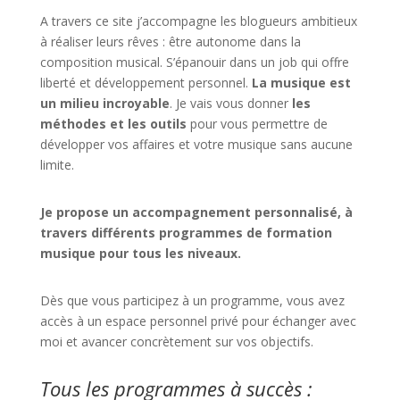
A travers ce site j’accompagne les blogueurs ambitieux
à réaliser leurs rêves : être autonome dans la
composition musical. S’épanouir dans un job qui offre
liberté et développement personnel.
La musique est
un milieu incroyable
. Je vais vous donner
les
méthodes et les outils
pour vous permettre de
développer vos affaires et votre musique sans aucune
limite.
Je propose un accompagnement personnalisé, à
travers différents programmes de formation
musique pour tous les niveaux.
Dès que vous participez à un programme, vous avez
accès à un espace personnel privé pour échanger avec
moi et avancer concrètement sur vos objectifs.
Tous les programmes à succès :