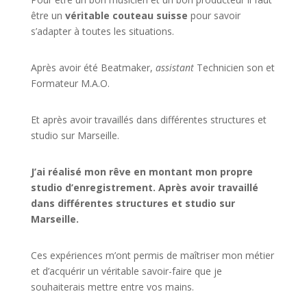
être un
véritable couteau suisse
pour savoir
s’adapter à toutes les situations.
Après avoir été Beatmaker,
assistant
Technicien son et
Formateur M.A.O.
Et après avoir travaillés dans différentes structures et
studio sur
Marseille
.
J’ai réalisé mon rêve en montant mon propre
studio d’enregistrement. Après avoir travaillé
dans différentes structures et studio sur
Marseille.
Ces expériences m’ont permis de maîtriser mon métier
et d’acquérir un véritable savoir-faire que je
souhaiterais mettre entre vos mains.