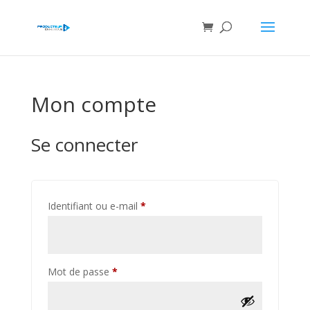
Mon compte
Se connecter
Obligatoire
Identifiant ou e-mail
*
Obligatoire
Mot de passe
*