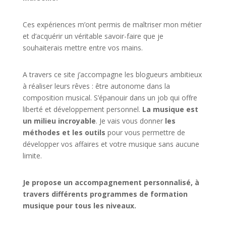
Ces expériences m’ont permis de maîtriser mon métier
et d’acquérir un véritable savoir-faire que je
souhaiterais mettre entre vos mains.
A travers ce site j’accompagne les blogueurs ambitieux
à réaliser leurs rêves : être autonome dans la
composition musical. S’épanouir dans un job qui offre
liberté et développement personnel.
La musique est
un milieu incroyable
. Je vais vous donner
les
méthodes et les outils
pour vous permettre de
développer vos affaires et votre musique sans aucune
limite.
Je propose un accompagnement personnalisé, à
travers différents programmes de formation
musique pour tous les niveaux.