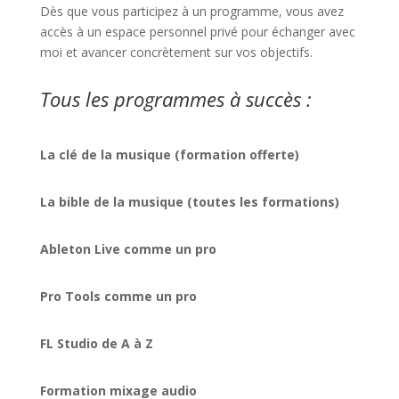
Dès que vous participez à un programme, vous avez
accès à un espace personnel privé pour échanger avec
moi et avancer concrètement sur vos objectifs.
Tous les programmes à succès :
La clé de la musique (formation offerte)
La bible de la musique (toutes les formations)
Ableton Live comme un pro
Pro Tools comme un pro
FL Studio de A à Z
Formation mixage audio