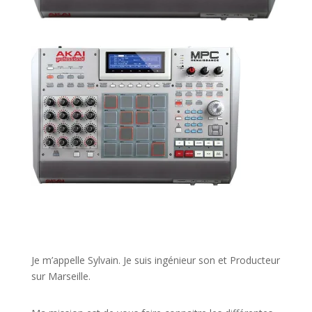
JE VEUX UNE FORMATION POUR APPRENDRE VITE
Je m’appelle Sylvain. Je suis ingénieur son et Producteur
sur Marseille.