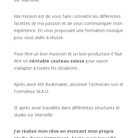
Ma mission est de vous faire connaitre les différentes
facettes de
ma passion
et de vous communiquer mon
expérience. En vous proposant une formation musique
pour vous aider à réussir.
Pour être un bon musicien et un bon producteur il faut
être un
véritable couteau suisse
pour savoir
s’adapter à toutes les situations.
Après avoir été Beatmaker,
assistant
Technicien son et
Formateur M.A.O.
Et après avoir travaillés dans différentes structures et
studio sur
Marseille
.
J’ai réalisé mon rêve en montant mon propre