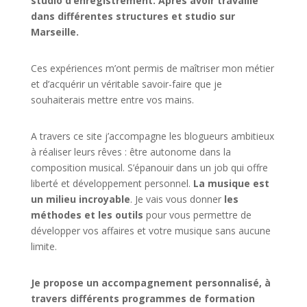
studio d’enregistrement. Après avoir travaillé
dans différentes structures et studio sur
Marseille.
Ces expériences m’ont permis de maîtriser mon métier
et d’acquérir un véritable savoir-faire que je
souhaiterais mettre entre vos mains.
A travers ce site j’accompagne les blogueurs ambitieux
à réaliser leurs rêves : être autonome dans la
composition musical. S’épanouir dans un job qui offre
liberté et développement personnel.
La musique est
un milieu incroyable
. Je vais vous donner
les
méthodes et les outils
pour vous permettre de
développer vos affaires et votre musique sans aucune
limite.
Je propose un accompagnement personnalisé, à
travers différents programmes de formation