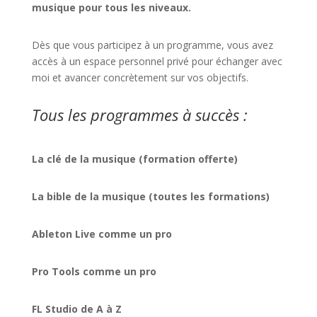
musique pour tous les niveaux.
Dès que vous participez à un programme, vous avez
accès à un espace personnel privé pour échanger avec
moi et avancer concrètement sur vos objectifs.
Tous les programmes à succès :
La clé de la musique (formation offerte)
La bible de la musique (toutes les formations)
Ableton Live comme un pro
Pro Tools comme un pro
FL Studio de A à Z