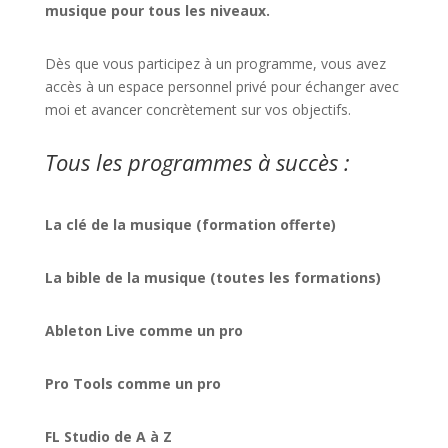
musique pour tous les niveaux.
Dès que vous participez à un programme, vous avez
accès à un espace personnel privé pour échanger avec
moi et avancer concrètement sur vos objectifs.
Tous les programmes à succès :
La clé de la musique (formation offerte)
La bible de la musique (toutes les formations)
Ableton Live comme un pro
Pro Tools comme un pro
FL Studio de A à Z