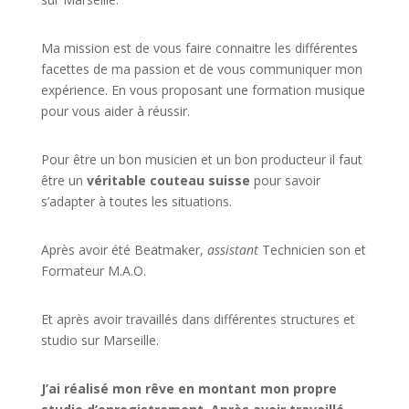
Ma mission est de vous faire connaitre les différentes
facettes de
ma passion
et de vous communiquer mon
expérience. En vous proposant une formation musique
pour vous aider à réussir.
Pour être un bon musicien et un bon producteur il faut
être un
véritable couteau suisse
pour savoir
s’adapter à toutes les situations.
Après avoir été Beatmaker,
assistant
Technicien son et
Formateur M.A.O.
Et après avoir travaillés dans différentes structures et
studio sur
Marseille
.
J’ai réalisé mon rêve en montant mon propre