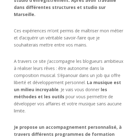
studio d’enregistrement. Après avoir travaillé
dans différentes structures et studio sur
Marseille.
Ces expériences m’ont permis de maîtriser mon métier
et d’acquérir un véritable savoir-faire que je
souhaiterais mettre entre vos mains.
A travers ce site j’accompagne les blogueurs ambitieux
à réaliser leurs rêves : être autonome dans la
composition musical. S’épanouir dans un job qui offre
liberté et développement personnel.
La musique est
un milieu incroyable
. Je vais vous donner
les
méthodes et les outils
pour vous permettre de
développer vos affaires et votre musique sans aucune
limite.
Je propose un accompagnement personnalisé, à
travers différents programmes de formation