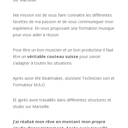
Ma mission est de vous faire connaitre les différentes
facettes de
ma passion
et de vous communiquer mon
expérience. En vous proposant une formation musique
pour vous aider à réussir.
Pour être un bon musicien et un bon producteur il faut
être un
véritable couteau suisse
pour savoir
s’adapter à toutes les situations.
Après avoir été Beatmaker,
assistant
Technicien son et
Formateur M.A.O.
Et après avoir travaillés dans différentes structures et
studio sur
Marseille
.
J’ai réalisé mon rêve en montant mon propre