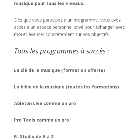
musique pour tous les niveaux.
Dès que vous participez à un programme, vous avez
accès à un espace personnel privé pour échanger avec
moi et avancer concrètement sur vos objectifs.
Tous les programmes à succès :
La clé de la musique (formation offerte)
La bible de la musique (toutes les formations)
Ableton Live comme un pro
Pro Tools comme un pro
FL Studio de A à Z