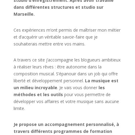
studio d’enregistrement. Après avoir travaillé
dans différentes structures et studio sur
Marseille.
Ces expériences m’ont permis de maîtriser mon métier
et d’acquérir un véritable savoir-faire que je
souhaiterais mettre entre vos mains.
A travers ce site j’accompagne les blogueurs ambitieux
à réaliser leurs rêves : être autonome dans la
composition musical. S’épanouir dans un job qui offre
liberté et développement personnel.
La musique est
un milieu incroyable
. Je vais vous donner
les
méthodes et les outils
pour vous permettre de
développer vos affaires et votre musique sans aucune
limite.
Je propose un accompagnement personnalisé, à
travers différents programmes de formation