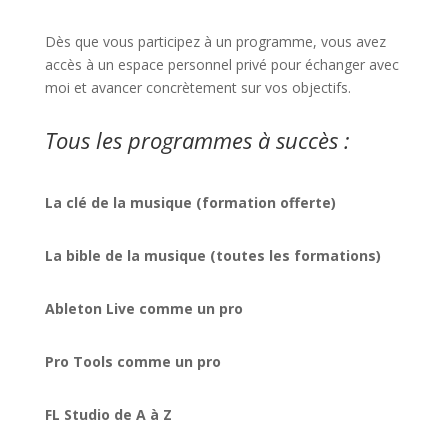
Dès que vous participez à un programme, vous avez
accès à un espace personnel privé pour échanger avec
moi et avancer concrètement sur vos objectifs.
Tous les programmes à succès :
La clé de la musique (formation offerte)
La bible de la musique (toutes les formations)
Ableton Live comme un pro
Pro Tools comme un pro
FL Studio de A à Z