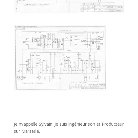
JE VEUX UNE FORMATION POUR APPRENDRE VITE
Je m’appelle Sylvain. Je suis ingénieur son et Producteur
sur Marseille.