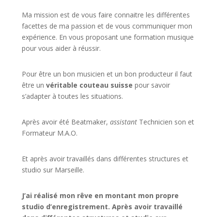
Ma mission est de vous faire connaitre les différentes
facettes de
ma passion
et de vous communiquer mon
expérience. En vous proposant une formation musique
pour vous aider à réussir.
Pour être un bon musicien et un bon producteur il faut
être un
véritable couteau suisse
pour savoir
s’adapter à toutes les situations.
Après avoir été Beatmaker,
assistant
Technicien son et
Formateur M.A.O.
Et après avoir travaillés dans différentes structures et
studio sur
Marseille
.
J’ai réalisé mon rêve en montant mon propre
studio d’enregistrement. Après avoir travaillé