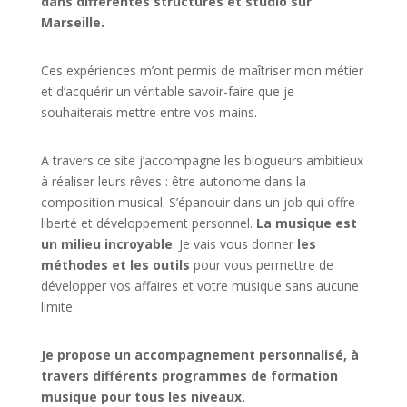
dans différentes structures et studio sur
Marseille.
Ces expériences m’ont permis de maîtriser mon métier
et d’acquérir un véritable savoir-faire que je
souhaiterais mettre entre vos mains.
A travers ce site j’accompagne les blogueurs ambitieux
à réaliser leurs rêves : être autonome dans la
composition musical. S’épanouir dans un job qui offre
liberté et développement personnel.
La musique est
un milieu incroyable
. Je vais vous donner
les
méthodes et les outils
pour vous permettre de
développer vos affaires et votre musique sans aucune
limite.
Je propose un accompagnement personnalisé, à
travers différents programmes de formation
musique pour tous les niveaux.