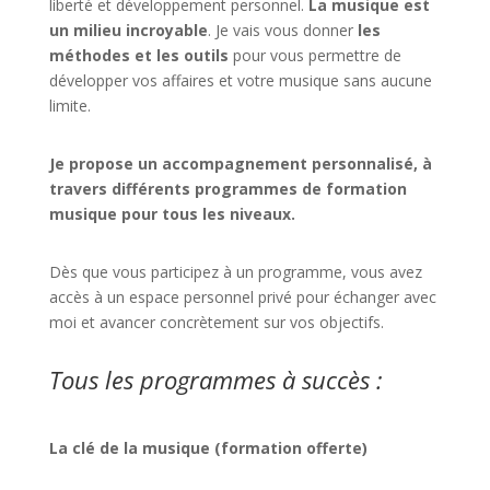
liberté et développement personnel.
La musique est
un milieu incroyable
. Je vais vous donner
les
méthodes et les outils
pour vous permettre de
développer vos affaires et votre musique sans aucune
limite.
Je propose un accompagnement personnalisé, à
travers différents programmes de formation
musique pour tous les niveaux.
Dès que vous participez à un programme, vous avez
accès à un espace personnel privé pour échanger avec
moi et avancer concrètement sur vos objectifs.
Tous les programmes à succès :
La clé de la musique (formation offerte)