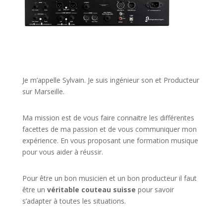
JE VEUX UNE FORMATION POUR APPRENDRE VITE
Je m’appelle Sylvain. Je suis ingénieur son et Producteur
sur Marseille.
Ma mission est de vous faire connaitre les différentes
facettes de
ma passion
et de vous communiquer mon
expérience. En vous proposant une formation musique
pour vous aider à réussir.
Pour être un bon musicien et un bon producteur il faut
être un
véritable couteau suisse
pour savoir
s’adapter à toutes les situations.