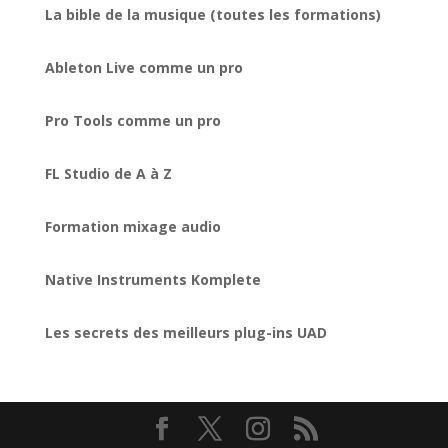
La bible de la musique (toutes les formations)
Ableton Live comme un pro
Pro Tools comme un pro
FL Studio de A à Z
Formation mixage audio
Native Instruments Komplete
Les secrets des meilleurs plug-ins UAD