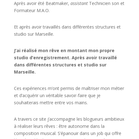
Après avoir été Beatmaker,
assistant
Technicien son et
Formateur M.A.O.
Et après avoir travaillés dans différentes structures et
studio sur
Marseille
.
J’ai réalisé mon rêve en montant mon propre
studio d’enregistrement. Après avoir travaillé
dans différentes structures et studio sur
Marseille.
Ces expériences m’ont permis de maîtriser mon métier
et d’acquérir un véritable savoir-faire que je
souhaiterais mettre entre vos mains.
A travers ce site j’accompagne les blogueurs ambitieux
à réaliser leurs rêves : être autonome dans la
composition musical. S’épanouir dans un job qui offre