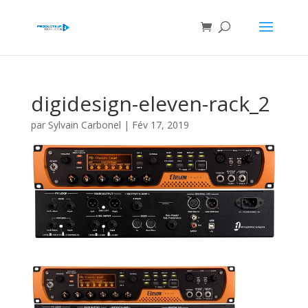
digidesign-eleven-rack_2
par
Sylvain Carbonel
|
Fév 17, 2019