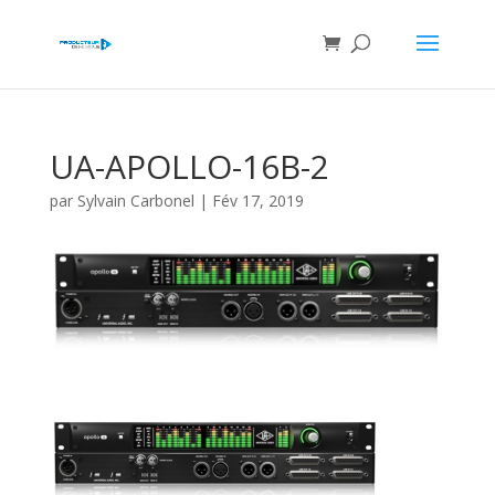
UA-APOLLO-16B-2
par
Sylvain Carbonel
|
Fév 17, 2019