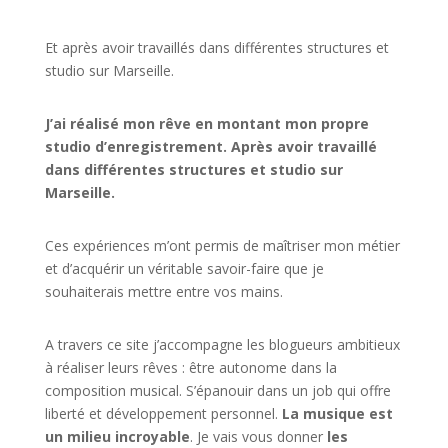
Et après avoir travaillés dans différentes structures et
studio sur
Marseille
.
J’ai réalisé mon rêve en montant mon propre
studio d’enregistrement. Après avoir travaillé
dans différentes structures et studio sur
Marseille.
Ces expériences m’ont permis de maîtriser mon métier
et d’acquérir un véritable savoir-faire que je
souhaiterais mettre entre vos mains.
A travers ce site j’accompagne les blogueurs ambitieux
à réaliser leurs rêves : être autonome dans la
composition musical. S’épanouir dans un job qui offre
liberté et développement personnel.
La musique est
un milieu incroyable
. Je vais vous donner
les