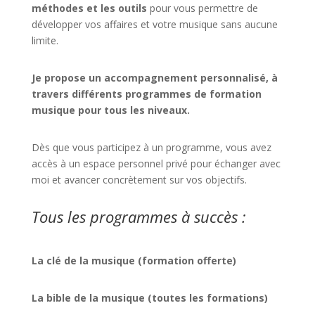
méthodes et les outils
pour vous permettre de
développer vos affaires et votre musique sans aucune
limite.
Je propose un accompagnement personnalisé, à
travers différents programmes de formation
musique pour tous les niveaux.
Dès que vous participez à un programme, vous avez
accès à un espace personnel privé pour échanger avec
moi et avancer concrètement sur vos objectifs.
Tous les programmes à succès :
La clé de la musique (formation offerte)
La bible de la musique (toutes les formations)