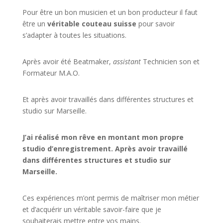
Pour être un bon musicien et un bon producteur il faut
être un
véritable couteau suisse
pour savoir
s’adapter à toutes les situations.
Après avoir été Beatmaker,
assistant
Technicien son et
Formateur M.A.O.
Et après avoir travaillés dans différentes structures et
studio sur
Marseille
.
J’ai réalisé mon rêve en montant mon propre
studio d’enregistrement. Après avoir travaillé
dans différentes structures et studio sur
Marseille.
Ces expériences m’ont permis de maîtriser mon métier
et d’acquérir un véritable savoir-faire que je
souhaiterais mettre entre vos mains.