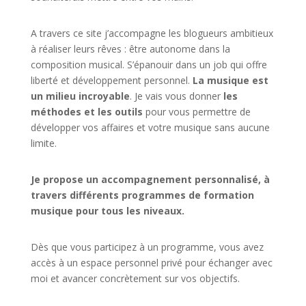
A travers ce site j’accompagne les blogueurs ambitieux
à réaliser leurs rêves : être autonome dans la
composition musical. S’épanouir dans un job qui offre
liberté et développement personnel.
La musique est
un milieu incroyable
. Je vais vous donner
les
méthodes et les outils
pour vous permettre de
développer vos affaires et votre musique sans aucune
limite.
Je propose un accompagnement personnalisé, à
travers différents programmes de formation
musique pour tous les niveaux.
Dès que vous participez à un programme, vous avez
accès à un espace personnel privé pour échanger avec
moi et avancer concrètement sur vos objectifs.