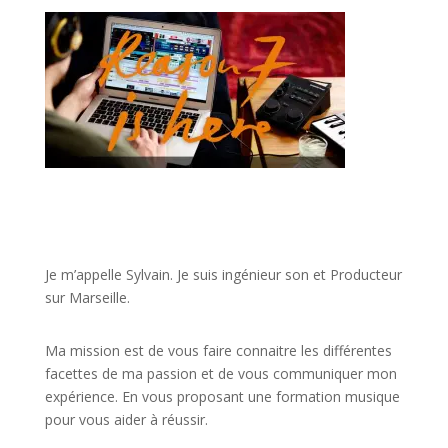
JE VEUX UNE FORMATION POUR APPRENDRE VITE
Je m’appelle Sylvain. Je suis ingénieur son et Producteur
sur Marseille.
Ma mission est de vous faire connaitre les différentes
facettes de
ma passion
et de vous communiquer mon
expérience. En vous proposant une formation musique
pour vous aider à réussir.