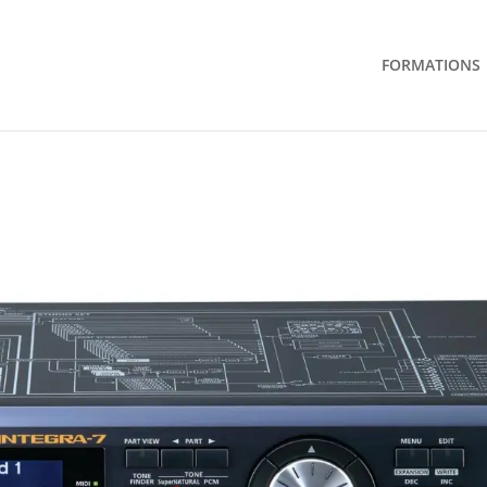
FORMATIONS