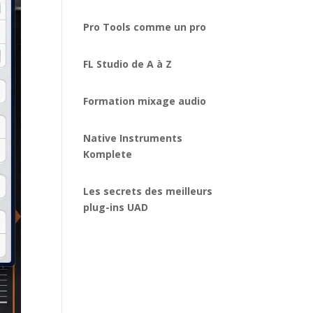
Pro Tools comme un pro
FL Studio de A à Z
Formation mixage audio
Native Instruments
Komplete
Les secrets des meilleurs
plug-ins UAD