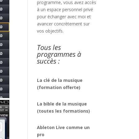
programme, vous avez accès
à un espace personnel privé
pour échanger avec moi et
avancer concrètement sur
vos objectifs.
Tous les
programmes à
succès :
La clé de la musique
(formation offerte)
La bible de la musique
(toutes les formations)
Ableton Live comme un
pro