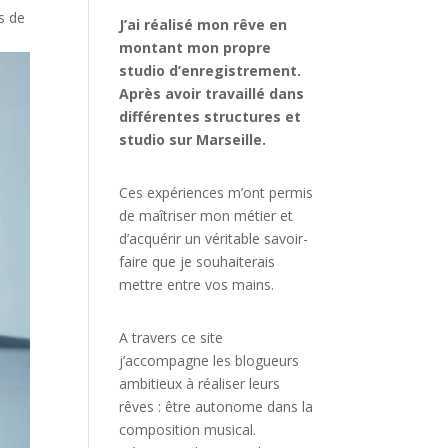
s de
J’ai réalisé mon rêve en
montant mon propre
studio d’enregistrement.
Après avoir travaillé dans
différentes structures et
studio sur Marseille.
Ces expériences m’ont permis
de maîtriser mon métier et
d’acquérir un véritable savoir-
faire que je souhaiterais
mettre entre vos mains.
A travers ce site
j’accompagne les blogueurs
ambitieux à réaliser leurs
rêves : être autonome dans la
composition musical.