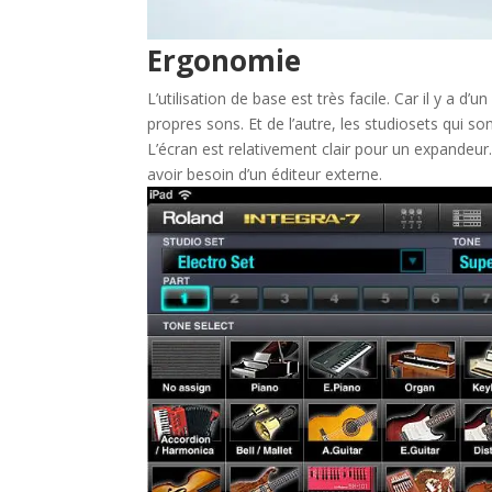
Ergonomie
L’utilisation de base est très facile. Car il y a d
propres sons. Et de l’autre, les studiosets qui so
L’écran est relativement clair pour un expandeur.
avoir besoin d’un éditeur externe.