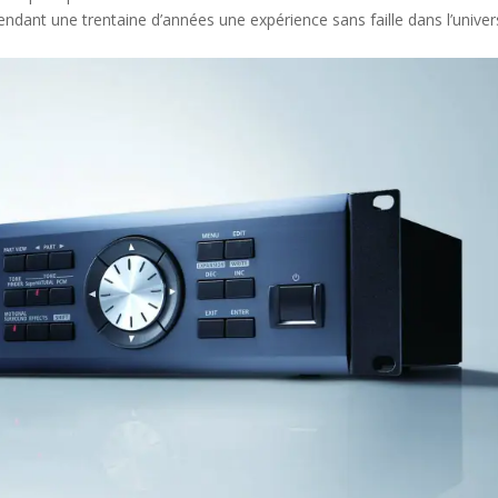
ndant une trentaine d’années une expérience sans faille dans l’univer