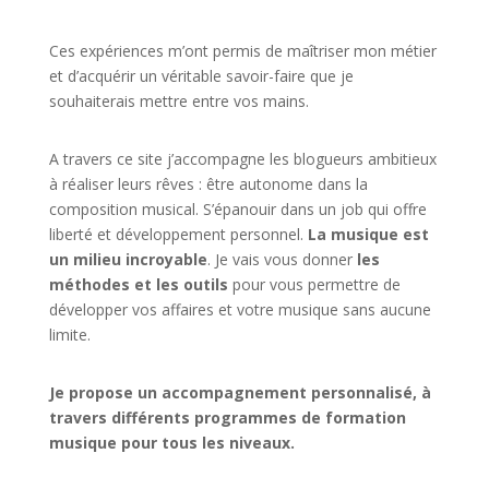
Ces expériences m’ont permis de maîtriser mon métier
et d’acquérir un véritable savoir-faire que je
souhaiterais mettre entre vos mains.
A travers ce site j’accompagne les blogueurs ambitieux
à réaliser leurs rêves : être autonome dans la
composition musical. S’épanouir dans un job qui offre
liberté et développement personnel.
La musique est
un milieu incroyable
. Je vais vous donner
les
méthodes et les outils
pour vous permettre de
développer vos affaires et votre musique sans aucune
limite.
Je propose un accompagnement personnalisé, à
travers différents programmes de formation
musique pour tous les niveaux.