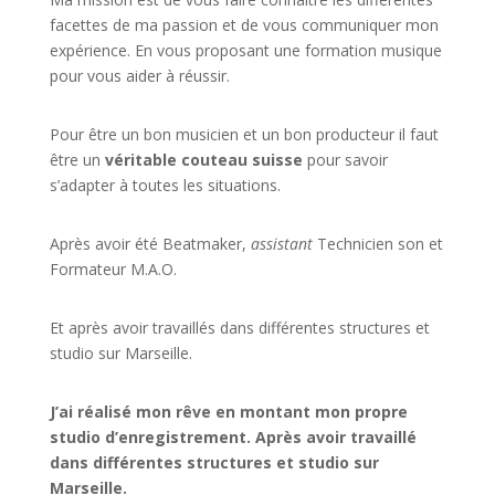
facettes de
ma passion
et de vous communiquer mon
expérience. En vous proposant une formation musique
pour vous aider à réussir.
Pour être un bon musicien et un bon producteur il faut
être un
véritable couteau suisse
pour savoir
s’adapter à toutes les situations.
Après avoir été Beatmaker,
assistant
Technicien son et
Formateur M.A.O.
Et après avoir travaillés dans différentes structures et
studio sur
Marseille
.
J’ai réalisé mon rêve en montant mon propre
studio d’enregistrement. Après avoir travaillé
dans différentes structures et studio sur
Marseille.