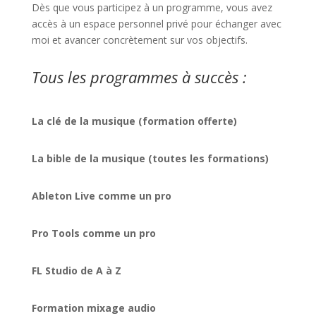
Dès que vous participez à un programme, vous avez
accès à un espace personnel privé pour échanger avec
moi et avancer concrètement sur vos objectifs.
Tous les programmes à succès :
La clé de la musique (formation offerte)
La bible de la musique (toutes les formations)
Ableton Live comme un pro
Pro Tools comme un pro
FL Studio de A à Z
Formation mixage audio