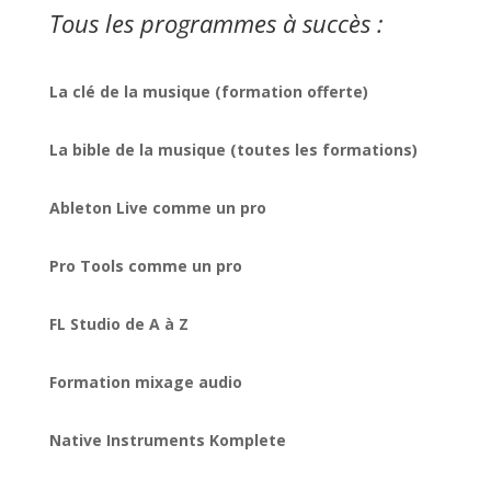
Tous les programmes à succès :
La clé de la musique (formation offerte)
La bible de la musique (toutes les formations)
Ableton Live comme un pro
Pro Tools comme un pro
FL Studio de A à Z
Formation mixage audio
Native Instruments Komplete