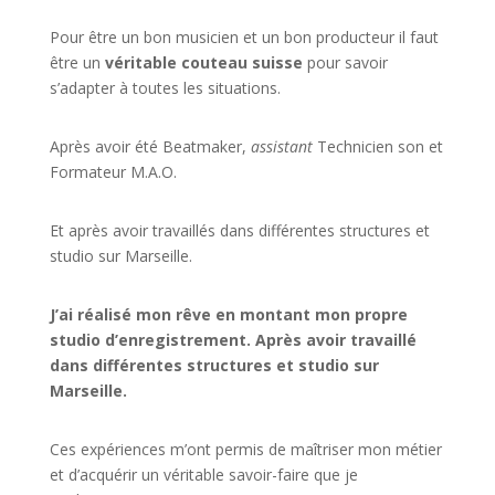
Pour être un bon musicien et un bon producteur il faut
être un
véritable couteau suisse
pour savoir
s’adapter à toutes les situations.
Après avoir été Beatmaker,
assistant
Technicien son et
Formateur M.A.O.
Et après avoir travaillés dans différentes structures et
studio sur
Marseille
.
J’ai réalisé mon rêve en montant mon propre
studio d’enregistrement. Après avoir travaillé
dans différentes structures et studio sur
Marseille.
Ces expériences m’ont permis de maîtriser mon métier
et d’acquérir un véritable savoir-faire que je