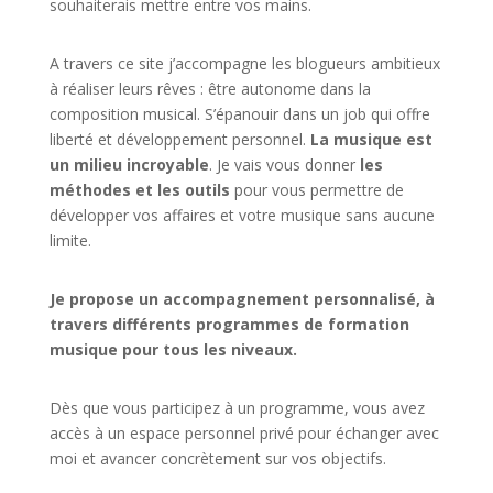
souhaiterais mettre entre vos mains.
A travers ce site j’accompagne les blogueurs ambitieux
à réaliser leurs rêves : être autonome dans la
composition musical. S’épanouir dans un job qui offre
liberté et développement personnel.
La musique est
un milieu incroyable
. Je vais vous donner
les
méthodes et les outils
pour vous permettre de
développer vos affaires et votre musique sans aucune
limite.
Je propose un accompagnement personnalisé, à
travers différents programmes de formation
musique pour tous les niveaux.
Dès que vous participez à un programme, vous avez
accès à un espace personnel privé pour échanger avec
moi et avancer concrètement sur vos objectifs.