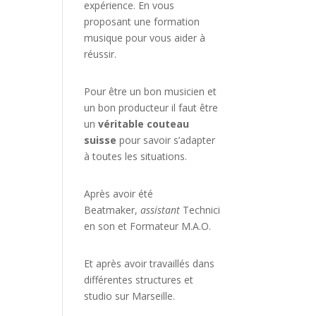
expérience. En vous
proposant une formation
musique pour vous aider à
réussir.
Pour être un bon musicien et
un bon producteur il faut être
un
véritable couteau
suisse
pour savoir s’adapter
à toutes les situations.
Après avoir été
Beatmaker,
assistant
Technici
en son et Formateur M.A.O.
Et après avoir travaillés dans
différentes structures et
studio sur
Marseille
.