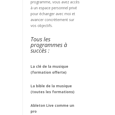
programme, vous avez accès
à un espace personnel privé
pour échanger avec moi et
avancer concrètement sur
vos objectifs.
Tous les
programmes à
succès :
La clé de la musique
(formation offerte)
La bible de la musique
(toutes les formations)
Ableton Live comme un
pro