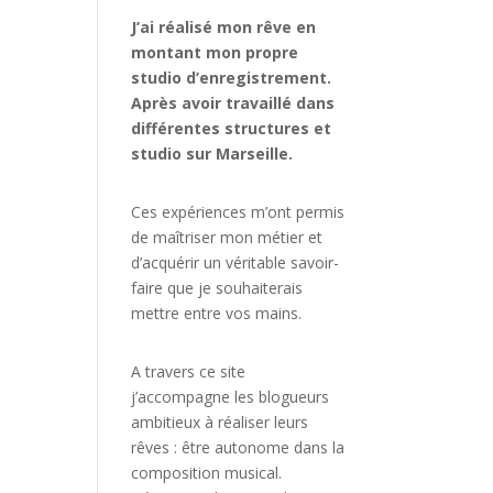
J’ai réalisé mon rêve en
montant mon propre
studio d’enregistrement.
Après avoir travaillé dans
différentes structures et
studio sur Marseille.
Ces expériences m’ont permis
de maîtriser mon métier et
d’acquérir un véritable savoir-
faire que je souhaiterais
mettre entre vos mains.
A travers ce site
j’accompagne les blogueurs
ambitieux à réaliser leurs
rêves : être autonome dans la
composition musical.