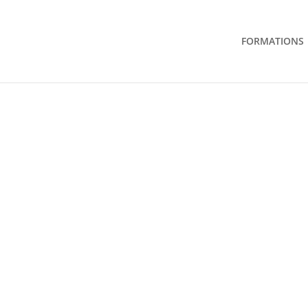
FORMATIONS