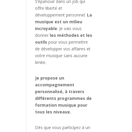
S’épanouir dans un job qui
offre liberté et
développement personnel.
La
musique est un milieu
incroyable
. Je vais vous
donner
les méthodes et les
outils
pour vous permettre
de développer vos affaires et
votre musique sans aucune
limite.
Je propose un
accompagnement
personnalisé, à travers
différents programmes de
formation musique pour
tous les niveaux.
Dès que vous participez à un